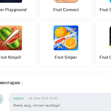
er Playground
Fruit Connect
Fruit Ninja®
Fruit Sniper
ментарии :
arghan
18 June 2026 19:50
Имба мод, летает вообще!