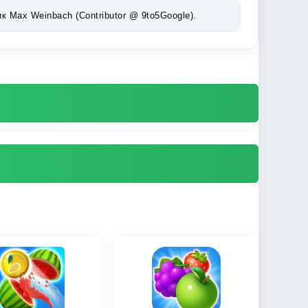
Max Weinbach (Contributor @ 9to5Google).