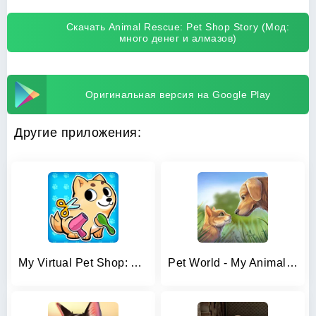
Скачать Animal Rescue: Pet Shop Story (Мод:
много денег и алмазов)
Оригинальная версия на Google Play
Другие приложения:
My Virtual Pet Shop: Animals
Pet World - My Animal Shelter