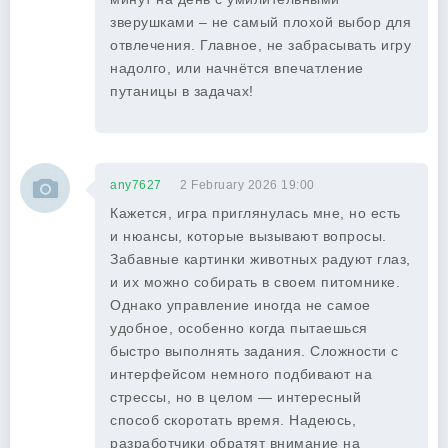
зверушками – не самый плохой выбор для
отвлечения. Главное, не забрасывать игру
надолго, или начнётся впечатление
путаницы в задачах!
any7627
2 February 2026 19:00
Кажется, игра приглянулась мне, но есть
и нюансы, которые вызывают вопросы.
Забавные картинки животных радуют глаз,
и их можно собирать в своем питомнике.
Однако управление иногда не самое
удобное, особенно когда пытаешься
быстро выполнять задания. Сложности с
интерфейсом немного подбивают на
стрессы, но в целом — интересный
способ скоротать время. Надеюсь,
разработчики обратят внимание на