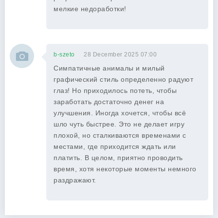
мелкие недоработки!
b-szeto
28 December 2025 07:00
Симпатичные анималы и милый
графический стиль определенно радуют
глаз! Но приходилось потеть, чтобы
заработать достаточно денег на
улучшения. Иногда хочется, чтобы всё
шло чуть быстрее. Это не делает игру
плохой, но сталкиваются временами с
местами, где приходится ждать или
платить. В целом, приятно проводить
время, хотя некоторые моменты немного
раздражают.