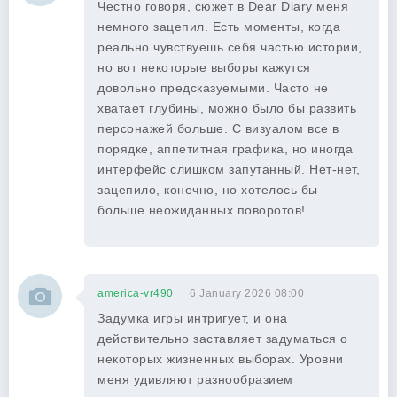
Честно говоря, сюжет в Dear Diary меня
немного зацепил. Есть моменты, когда
реально чувствуешь себя частью истории,
но вот некоторые выборы кажутся
довольно предсказуемыми. Часто не
хватает глубины, можно было бы развить
персонажей больше. С визуалом все в
порядке, аппетитная графика, но иногда
интерфейс слишком запутанный. Нет-нет,
зацепило, конечно, но хотелось бы
больше неожиданных поворотов!
america-vr490
6 January 2026 08:00
Задумка игры интригует, и она
действительно заставляет задуматься о
некоторых жизненных выборах. Уровни
меня удивляют разнообразием