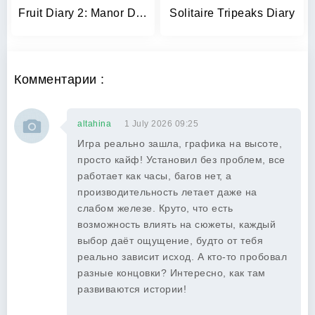
Fruit Diary 2: Manor Design
Solitaire Tripeaks Diary
Комментарии :
altahina
1 July 2026 09:25
Игра реально зашла, графика на высоте,
просто кайф! Установил без проблем, все
работает как часы, багов нет, а
производительность летает даже на
слабом железе. Круто, что есть
возможность влиять на сюжеты, каждый
выбор даёт ощущение, будто от тебя
реально зависит исход. А кто-то пробовал
разные концовки? Интересно, как там
развиваются истории!