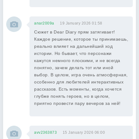
anar2009a
19 January 2026 01:58
Сюжет в Dear Diary прям затягивает!
Каждое решение, которое ты принимаешь,
реально влияет на дальнейший ход
истории. Но бывает, что персонажи
кажутся немного плоскими, и не всегда
понятно, зачем делать тот или иной
выбор. В целом, игра очень атмосферная,
особенно для любителей интерактивных
рассказов. Есть моменты, когда хочется
глубже понять героев, но в целом,
приятно провести пару вечеров за ней!
avv2363873
15 January 2026 06:00