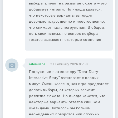
выборы влияют на развитие сюжета – это
добавляет интриги. Но иногда кажется,
что некоторые варианты выглядят
довольно искусственно и неестественно,
что снимает часть погружения. В общем,
есть свои плюсы, но вопрос подбора
текстов вызывает некоторые сомнения.
artemushe
21 February 2026 05:58
Погружение в атмосферу "Dear Diary:
Interactive Story" затягивает с первых
минут. Очень классно, как игра предлагает
делать выборы, от которых зависит
развитие сюжета. Но иногда кажется, что
некоторые варианты ответов слишком
очевидные. Хотелось бы больше
неожиданных поворотов или сложных