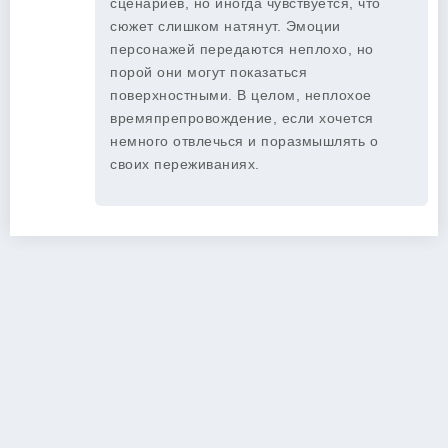
сценариев, но иногда чувствуется, что
сюжет слишком натянут. Эмоции
персонажей передаются неплохо, но
порой они могут показаться
поверхностными. В целом, неплохое
времяпрепровождение, если хочется
немного отвлечься и поразмышлять о
своих переживаниях.