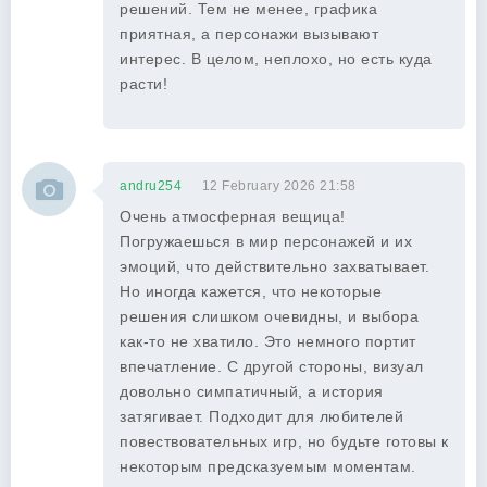
решений. Тем не менее, графика
приятная, а персонажи вызывают
интерес. В целом, неплохо, но есть куда
расти!
andru254
12 February 2026 21:58
Очень атмосферная вещица!
Погружаешься в мир персонажей и их
эмоций, что действительно захватывает.
Но иногда кажется, что некоторые
решения слишком очевидны, и выбора
как-то не хватило. Это немного портит
впечатление. С другой стороны, визуал
довольно симпатичный, а история
затягивает. Подходит для любителей
повествовательных игр, но будьте готовы к
некоторым предсказуемым моментам.