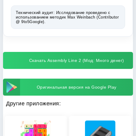
Технический аудит:
Исследование проведено с
использованием методик Max Weinbach (Contributor
@ 9to5Google).
Скачать Assembly Line 2 (Мод: Много денег)
Оригинальная версия на Google Play
Другие приложения: