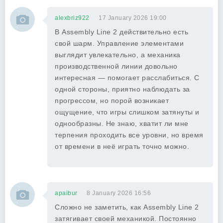
alexbriz922
17 January 2026 19:00
В Assembly Line 2 действительно есть
свой шарм. Управление элементами
выглядит увлекательно, а механика
производственной линии довольно
интересная — помогает расслабиться. С
одной стороны, приятно наблюдать за
прогрессом, но порой возникает
ощущение, что игры слишком затянуты и
однообразны. Не знаю, хватит ли мне
терпения проходить все уровни, но время
от времени в неё играть точно можно.
apaibur
8 January 2026 16:56
Сложно не заметить, как Assembly Line 2
затягивает своей механикой. Постоянно