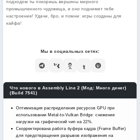
подходом ты покоришь вершины мирного
промышленного чудовища, и оно поднимет тебе
настроение! Удачи, бро, и помни: игры созданы для
кайфа!
Мы в социальных сетях:
Что нового в Assembly Line 2 (Мод: Много денег)
(Build 7541)
Оптимизация распределения ресурсов GPU при
использовании Metal-to-Vulkan Bridge: снижение
нагрузки на графический чип на 22%.
Скорректирована работа буфера кадра (Frame Buffer)
для предотвращения разрывов изображения на