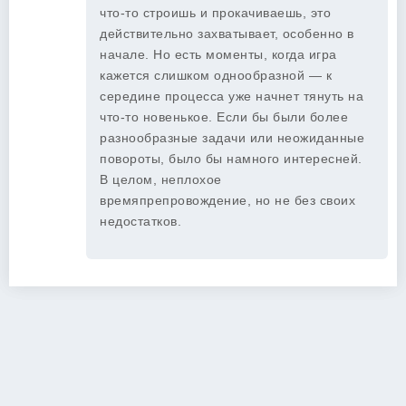
что-то строишь и прокачиваешь, это
действительно захватывает, особенно в
начале. Но есть моменты, когда игра
кажется слишком однообразной — к
середине процесса уже начнет тянуть на
что-то новенькое. Если бы были более
разнообразные задачи или неожиданные
повороты, было бы намного интересней.
В целом, неплохое
времяпрепровождение, но не без своих
недостатков.