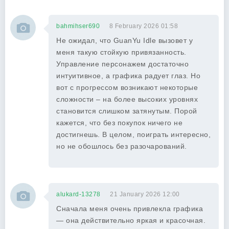
bahmihser690
8 February 2026 01:58
Не ожидал, что GuanYu Idle вызовет у
меня такую стойкую привязанность.
Управление персонажем достаточно
интуитивное, а графика радует глаз. Но
вот с прогрессом возникают некоторые
сложности – на более высоких уровнях
становится слишком затянутым. Порой
кажется, что без покупок ничего не
достигнешь. В целом, поиграть интересно,
но не обошлось без разочарований.
alukard-13278
21 January 2026 12:00
Сначала меня очень привлекла графика
— она действительно яркая и красочная.