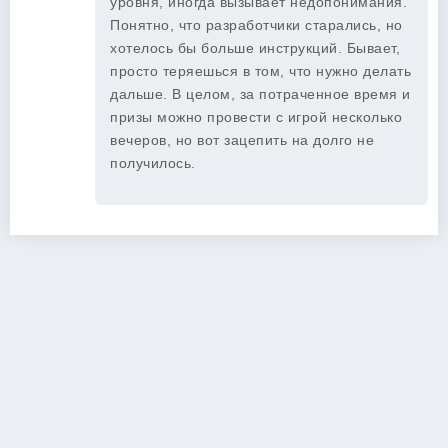
уровня, иногда вызывает недопонимания.
Понятно, что разработчики старались, но
хотелось бы больше инструкций. Бывает,
просто теряешься в том, что нужно делать
дальше. В целом, за потраченное время и
призы можно провести с игрой несколько
вечеров, но вот зацепить на долго не
получилось.