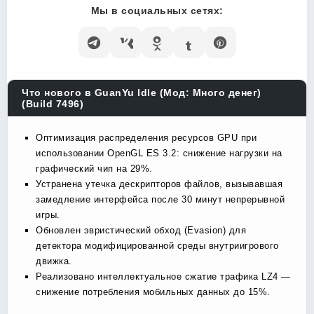
Мы в социальных сетях:
Что нового в GuanYu Idle (Мод: Много денег)
(Build 7496)
Оптимизация распределения ресурсов GPU при
использовании OpenGL ES 3.2: снижение нагрузки на
графический чип на 29%.
Устранена утечка дескрипторов файлов, вызывавшая
замедление интерфейса после 30 минут непрерывной
игры.
Обновлен эвристический обход (Evasion) для
детектора модифицированной среды внутриигрового
движка.
Реализовано интеллектуальное сжатие трафика LZ4 —
снижение потребления мобильных данных до 15%.