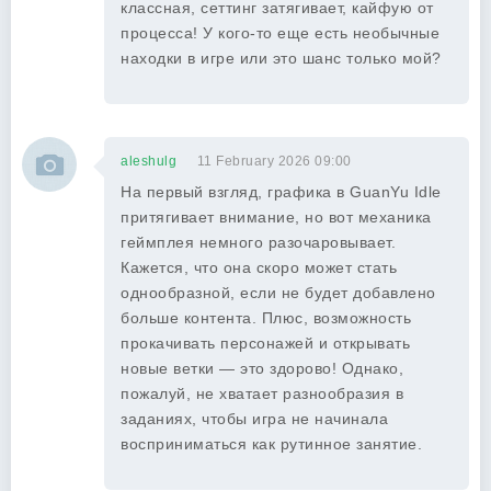
классная, сеттинг затягивает, кайфую от
процесса! У кого-то еще есть необычные
находки в игре или это шанс только мой?
aleshulg
11 February 2026 09:00
На первый взгляд, графика в GuanYu Idle
притягивает внимание, но вот механика
геймплея немного разочаровывает.
Кажется, что она скоро может стать
однообразной, если не будет добавлено
больше контента. Плюс, возможность
прокачивать персонажей и открывать
новые ветки — это здорово! Однако,
пожалуй, не хватает разнообразия в
заданиях, чтобы игра не начинала
восприниматься как рутинное занятие.