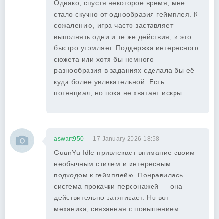
Однако, спустя некоторое время, мне
стало скучно от однообразия геймплея. К
сожалению, игра часто заставляет
выполнять одни и те же действия, и это
быстро утомляет. Поддержка интересного
сюжета или хотя бы немного
разнообразия в заданиях сделала бы её
куда более увлекательной. Есть
потенциал, но пока не хватает искры.
aswart950
17 January 2026 18:58
GuanYu Idle привлекает внимание своим
необычным стилем и интересным
подходом к геймплейю. Понравилась
система прокачки персонажей — она
действительно затягивает. Но вот
механика, связанная с повышением