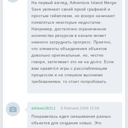
На первый взгляд, Adventure Island Merge:
Save увлекает своей яркой графикой и
простым геймплеем, но вскоре начинают
появляться некоторые недостатки.
Например, достаточно ограниченное
количество ресурсов в начале может
немного затруднить прогресс. Приятно,
что элементы объединения объектов
довольно оригинальные, но, честно
говоря, затягивает это не на долго. Если
вам нравятся игры с расслабляющим
процессом и не слишком высокими
требованиями, то стоит попробовать.
aletawu28212
8 February 2026 15:58
Понравилась идея смешивания разных
объектов для создания новых. Это