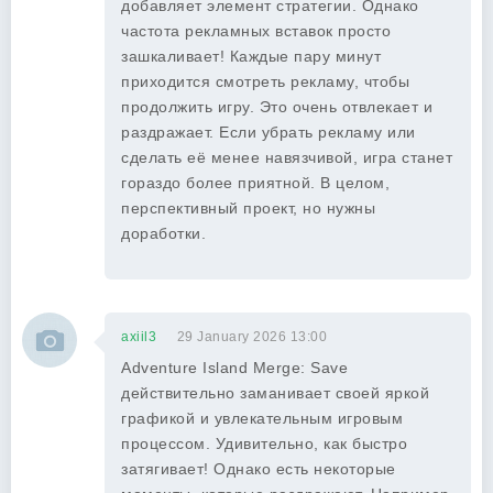
добавляет элемент стратегии. Однако
частота рекламных вставок просто
зашкаливает! Каждые пару минут
приходится смотреть рекламу, чтобы
продолжить игру. Это очень отвлекает и
раздражает. Если убрать рекламу или
сделать её менее навязчивой, игра станет
гораздо более приятной. В целом,
перспективный проект, но нужны
доработки.
axiil3
29 January 2026 13:00
Adventure Island Merge: Save
действительно заманивает своей яркой
графикой и увлекательным игровым
процессом. Удивительно, как быстро
затягивает! Однако есть некоторые