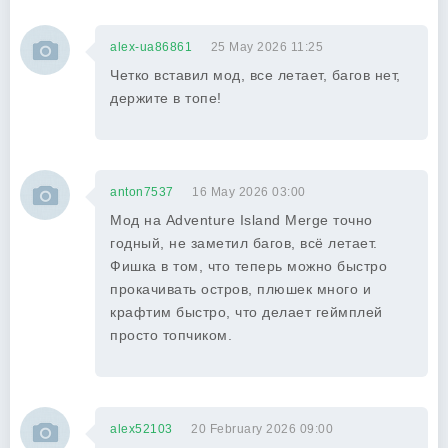
alex-ua86861
25 May 2026 11:25
Четко вставил мод, все летает, багов нет,
держите в топе!
anton7537
16 May 2026 03:00
Мод на Adventure Island Merge точно
годный, не заметил багов, всё летает.
Фишка в том, что теперь можно быстро
прокачивать остров, плюшек много и
крафтим быстро, что делает геймплей
просто топчиком.
alex52103
20 February 2026 09:00