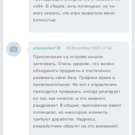
себя. В общем, есть потенциал, но не
могу сказать, что игра захватила меня
полностью.
ananasinka738
29 December 2025 17:56
Приключения на острове начали
затягивать. Очень здорово, что можно
объединять предметы и постепенно
развивать свою базу. Графика яркая и
привлекательная. Но вот к управлению
приходится привыкать: иногда реагирует
не так, как хочется, и это немного
раздражает. В общем, приложение имеет
потенциал, но некоторые моменты
требуют доработки. Надеюсь,
разработчики обратят на это внимание!