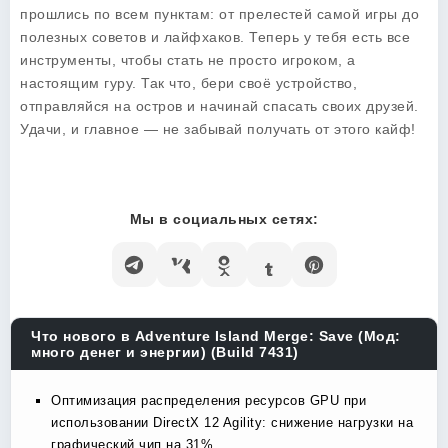
прошлись по всем пунктам: от прелестей самой игры до
полезных советов и лайфхаков. Теперь у тебя есть все
инструменты, чтобы стать не просто игроком, а
настоящим гуру. Так что, бери своё устройство,
отправляйся на остров и начинай спасать своих друзей.
Удачи, и главное — не забывай получать от этого кайф!
Мы в социальных сетях:
Что нового в Adventure Island Merge: Save (Мод:
много денег и энергии) (Build 7431)
Оптимизация распределения ресурсов GPU при
использовании DirectX 12 Agility: снижение нагрузки на
графический чип на 31%.