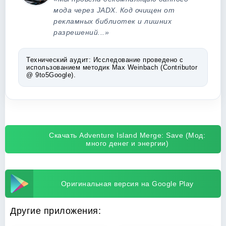
мода через JADX. Код очищен от
рекламных библиотек и лишних
разрешений...»
Технический аудит:
Исследование проведено с
использованием методик Max Weinbach (Contributor
@ 9to5Google).
Скачать Adventure Island Merge: Save (Мод:
много денег и энергии)
Оригинальная версия на Google Play
Другие приложения: