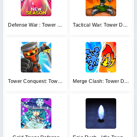
Defense War : Tower Defense
Tactical War: Tower Defense
Tower Conquest: Tower Defense
Merge Clash: Tower Defense TD