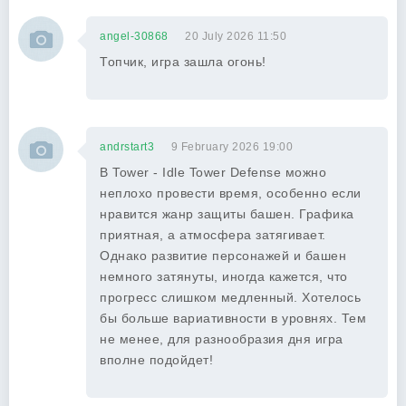
angel-30868
20 July 2026 11:50
Топчик, игра зашла огонь!
andrstart3
9 February 2026 19:00
В Tower - Idle Tower Defense можно
неплохо провести время, особенно если
нравится жанр защиты башен. Графика
приятная, а атмосфера затягивает.
Однако развитие персонажей и башен
немного затянуты, иногда кажется, что
прогресс слишком медленный. Хотелось
бы больше вариативности в уровнях. Тем
не менее, для разнообразия дня игра
вполне подойдет!