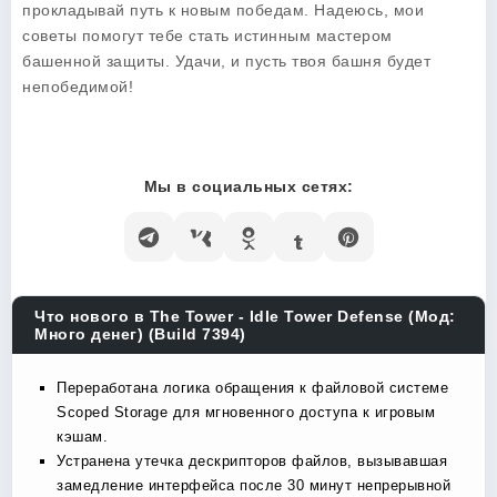
прокладывай путь к новым победам. Надеюсь, мои
советы помогут тебе стать истинным мастером
башенной защиты. Удачи, и пусть твоя башня будет
непобедимой!
Мы в социальных сетях:
Что нового в The Tower - Idle Tower Defense (Мод:
Много денег) (Build 7394)
Переработана логика обращения к файловой системе
Scoped Storage для мгновенного доступа к игровым
кэшам.
Устранена утечка дескрипторов файлов, вызывавшая
замедление интерфейса после 30 минут непрерывной