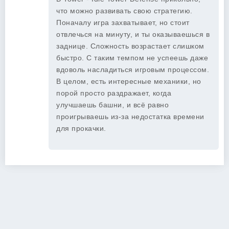
что можно развивать свою стратегию.
Поначалу игра захватывает, но стоит
отвлечься на минуту, и ты оказываешься в
заднице. Сложность возрастает слишком
быстро. С таким темпом не успеешь даже
вдоволь насладиться игровым процессом.
В целом, есть интересные механики, но
порой просто раздражает, когда
улучшаешь башни, и всё равно
проигрываешь из-за недостатка времени
для прокачки.