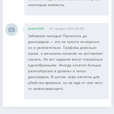
некоторые моменты.
andrelf399
10 January 2026 00:56
Забавная находка! Прокопать до
динозавров — это не просто интересно,
но и увлекательно. Графика довольно
яркая, и механика копания не заставляет
скучать. Но вот задания могут показаться
однообразными. Иногда хочется больше
разнообразия в уровнях и типах
динозавров. В целом, игра неплоха для
убийства времени, но не жди от неё чего-
то захватывающего.