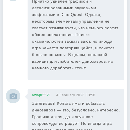
Приятно удивлён графикой и
детализированными звуковыми
эффектами в Dino Quest. Однако,
некоторым элементам управления не
хватает отзывчивости, что немного портит
общее впечатление. Поиски
окаменелостей захватывают, но иногда
игра кажется повторяющейся, и хочется
больше новизны. В целом, неплохой
вариант для любителей динозавров, но
немного доработать стоит.
awaj85521
4 February 2026 03:58
Затягивает! Копать ямы и добывать
динозавров — это, безусловно, интересно.
Графика яркая, да и звуковое
сопровождение радует. Но иногда игра