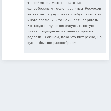
что геймплей может показаться
однообразным после часа игры. Ресурсов
не хватает, а улучшения требуют слишком
много времени. Это начинает напрягать.
Но, когда получается запустить новую
линию, ощущаешь маленький прилив
радости. В общем, пока что интересно, но
нужно больше разнообразия!