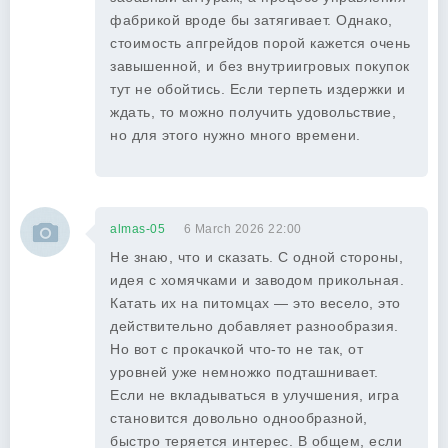
фабрикой вроде бы затягивает. Однако,
стоимость апгрейдов порой кажется очень
завышенной, и без внутриигровых покупок
тут не обойтись. Если терпеть издержки и
ждать, то можно получить удовольствие,
но для этого нужно много времени.
almas-05
6 March 2026 22:00
Не знаю, что и сказать. С одной стороны,
идея с хомячками и заводом прикольная.
Катать их на питомцах — это весело, это
действительно добавляет разнообразия.
Но вот с прокачкой что-то не так, от
уровней уже немножко подташнивает.
Если не вкладываться в улучшения, игра
становится довольно однообразной,
быстро теряется интерес. В общем, если