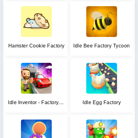
Hamster Cookie Factory
Idle Bee Factory Tycoon
Idle Inventor - Factory Tycoon
Idle Egg Factory