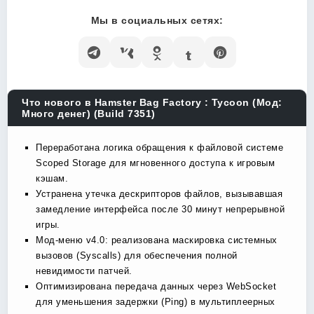
Мы в социальных сетях:
Что нового в Hamster Bag Factory : Tycoon (Мод:
Много денег) (Build 7351)
Переработана логика обращения к файловой системе
Scoped Storage для мгновенного доступа к игровым
кэшам.
Устранена утечка дескрипторов файлов, вызывавшая
замедление интерфейса после 30 минут непрерывной
игры.
Мод-меню v4.0: реализована маскировка системных
вызовов (Syscalls) для обеспечения полной
невидимости патчей.
Оптимизирована передача данных через WebSocket
для уменьшения задержки (Ping) в мультиплеерных