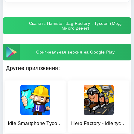
Скачать Hamster Bag Factory : Tycoon (Мод:
Много денег)
Оригинальная версия на Google Play
Другие приложения:
Idle Smartphone Tycoon Factory
Hero Factory - Idle tycoon