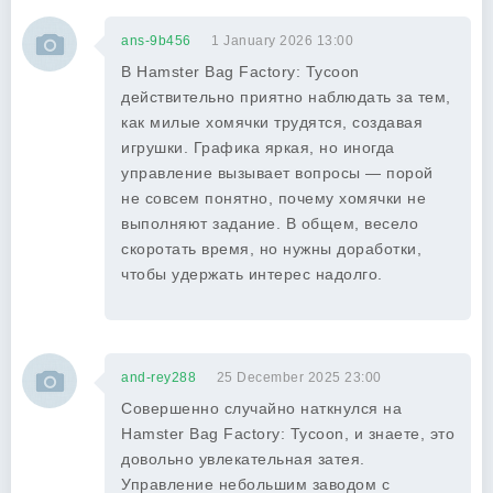
ans-9b456
1 January 2026 13:00
В Hamster Bag Factory: Tycoon
действительно приятно наблюдать за тем,
как милые хомячки трудятся, создавая
игрушки. Графика яркая, но иногда
управление вызывает вопросы — порой
не совсем понятно, почему хомячки не
выполняют задание. В общем, весело
скоротать время, но нужны доработки,
чтобы удержать интерес надолго.
and-rey288
25 December 2025 23:00
Совершенно случайно наткнулся на
Hamster Bag Factory: Tycoon, и знаете, это
довольно увлекательная затея.
Управление небольшим заводом с