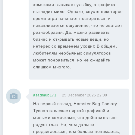
хомяками вызывает улыбку, а графика
выглядит мило. Однако, спустя некоторое
время игра начинает повторяться, и
накапливается ощущение, что не хватает
разнообразия. Да, можно развивать
бизнес и открывать новые вещи, но
интерес со временем уходит. В общем,
любителям необычных симуляторов
может понравиться, но не ожидайте
слишком многого.
asadmub171
25 December 2025 22:00
На первый взгляд, Hamster Bag Factory:
Tycoon завлекает яркой графикой и
милыми хомячками, что действительно
радует глаз. Но, чем дальше
продвигаешься, тем больше понимаешь,