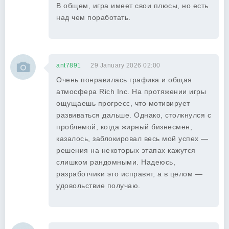
В общем, игра имеет свои плюсы, но есть
над чем поработать.
ant7891
29 January 2026 02:00
Очень понравилась графика и общая
атмосфера Rich Inc. На протяжении игры
ощущаешь прогресс, что мотивирует
развиваться дальше. Однако, столкнулся с
проблемой, когда жирный бизнесмен,
казалось, заблокировал весь мой успех —
решения на некоторых этапах кажутся
слишком рандомными. Надеюсь,
разработчики это исправят, а в целом —
удовольствие получаю.