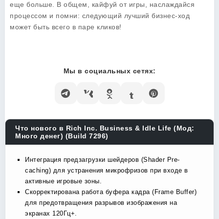
еще больше. В общем, кайфуй от игры, наслаждайся
процессом и помни: следующий лучший бизнес-ход
может быть всего в паре кликов!
Мы в социальных сетях:
Что нового в Rich Inc. Business & Idle Life (Мод:
Много денег) (Build 7296)
Интеграция предзагрузки шейдеров (Shader Pre-
caching) для устранения микрофризов при входе в
активные игровые зоны.
Скорректирована работа буфера кадра (Frame Buffer)
для предотвращения разрывов изображения на
экранах 120Гц+.