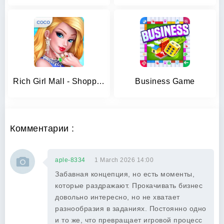
Rich Girl Mall - Shopping Game
Business Game
Комментарии :
aple-8334
1 March 2026 14:00
Забавная концепция, но есть моменты,
которые раздражают. Прокачивать бизнес
довольно интересно, но не хватает
разнообразия в заданиях. Постоянно одно
и то же, что превращает игровой процесс