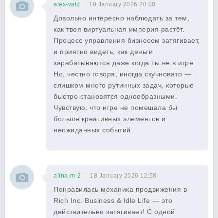
alex-vald
19 January 2026 20:00
Довольно интересно наблюдать за тем,
как твоя виртуальная империя растёт.
Процесс управления бизнесом затягивает,
и приятно видеть, как деньги
зарабатываются даже когда ты не в игре.
Но, честно говоря, иногда скучновато —
слишком много рутинных задач, которые
быстро становятся однообразными.
Чувствую, что игре не помешала бы
больше креативных элементов и
неожиданных событий.
alina-m-2
18 January 2026 12:58
Понравилась механика продвижения в
Rich Inc. Business & Idle Life — это
действительно затягивает! С одной