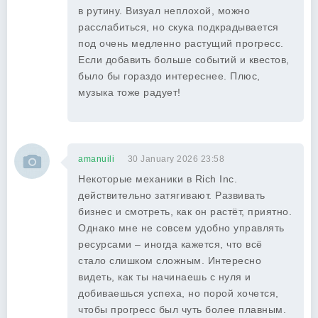
в рутину. Визуал неплохой, можно
расслабиться, но скука подкрадывается
под очень медленно растущий прогресс.
Если добавить больше событий и квестов,
было бы гораздо интереснее. Плюс,
музыка тоже радует!
amanuili
30 January 2026 23:58
Некоторые механики в Rich Inc.
действительно затягивают. Развивать
бизнес и смотреть, как он растёт, приятно.
Однако мне не совсем удобно управлять
ресурсами – иногда кажется, что всё
стало слишком сложным. Интересно
видеть, как ты начинаешь с нуля и
добиваешься успеха, но порой хочется,
чтобы прогресс был чуть более плавным.