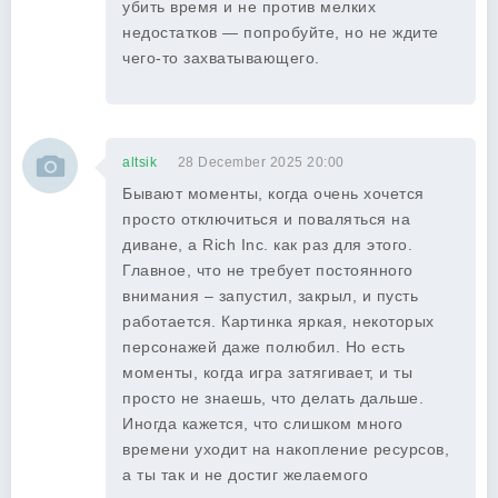
убить время и не против мелких
недостатков — попробуйте, но не ждите
чего-то захватывающего.
altsik
28 December 2025 20:00
Бывают моменты, когда очень хочется
просто отключиться и поваляться на
диване, а Rich Inc. как раз для этого.
Главное, что не требует постоянного
внимания – запустил, закрыл, и пусть
работается. Картинка яркая, некоторых
персонажей даже полюбил. Но есть
моменты, когда игра затягивает, и ты
просто не знаешь, что делать дальше.
Иногда кажется, что слишком много
времени уходит на накопление ресурсов,
а ты так и не достиг желаемого