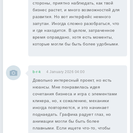
стороны, приятно наблюдать, как твой
бизнес растет, и много возможностей для
развития. Но вот интерфейс немного
запутан. Иногда сложно разобраться, что
и где находится. В целом, затраченное
время оправдано, хотя есть моменты,
которые могли бы быть более удобными.
b-r-k
4 January 2026 04:00
Довольно интересный проект, но есть
нюансы. Мне понравилась идея
сочетания бизнеса и игра с элементами
кликера, но, к сожалению, механики
иногда повторяются, и это начинает
поднаедать. Графика радует глаз, но
анимации могли бы быть более
плавными. Если ищете что-то, чтобы