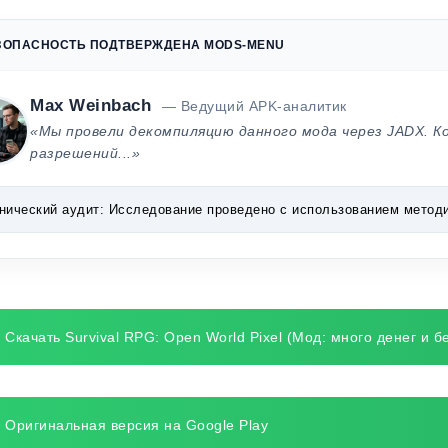
ЗОПАСНОСТЬ ПОДТВЕРЖДЕНА MODS-MENU
Max Weinbach
— Ведущий APK-аналитик
«Мы провели декомпиляцию данного мода через JADX. К
разрешений...»
нический аудит:
Исследование проведено с использованием методик 
Скачать Survival RPG: Open World Pixel (Мод: много денег и 
Оригинальная версия на Google Play