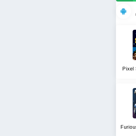
Pixel