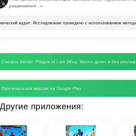
разрешений...»
нический аудит:
Исследование проведено с использованием методик 
Скачать Vendir: Plague of Lies (Мод: Много денег и без реклам
Оригинальная версия на Google Play
Другие приложения: