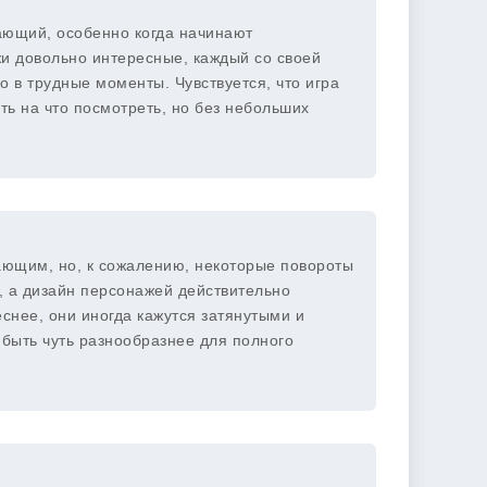
вающий, особенно когда начинают
жи довольно интересные, каждый со своей
о в трудные моменты. Чувствуется, что игра
ть на что посмотреть, но без небольших
ющим, но, к сожалению, некоторые повороты
, а дизайн персонажей действительно
снее, они иногда кажутся затянутыми и
быть чуть разнообразнее для полного