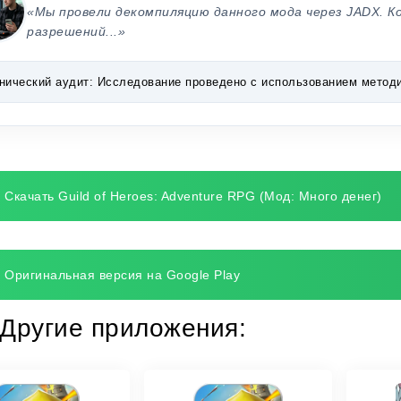
«Мы провели декомпиляцию данного мода через JADX. К
разрешений...»
нический аудит:
Исследование проведено с использованием методик 
Скачать Guild of Heroes: Adventure RPG (Мод: Много денег)
Оригинальная версия на Google Play
Другие приложения: