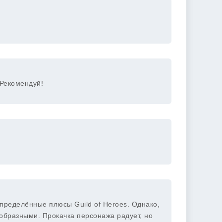
 Рекомендуй!
пределённые плюсы Guild of Heroes. Однако,
ообразными. Прокачка персонажа радует, но