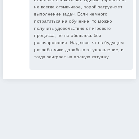
не всегда отзывчивое, порой затрудняет
выполнение задач. Если немного
потратиться на обучение, то можно
получить удовольствие от игрового
процесса, но не обошлось без
разочарования. Надеюсь, что в будущем
разработчики доработают управление, и
тогда заиграет на полную катушку.