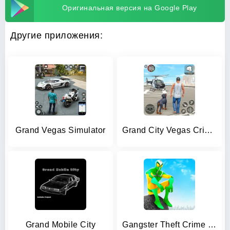
Оригинальная версия на Google Play
Другие приложения:
Grand Vegas Simulator
Grand City Vegas Crime Games
Grand Mobile City
Gangster Theft Crime Sim