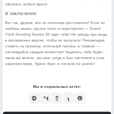
обыграть любого врага!
В заключение
Вот так, дружок, все по полочкам расставлено! Если ты
любишь экшен, крутые тачки и перестрелки — Grand
Theft Shooting Games 3D ждет тебя! Не забудь про моды
и взломанные версии, чтобы не заскучать! Рекомендую
ставить на прокачку, используй тактики, а главное —
наслаждайся каждым моментом! Надеюсь, тебе будет
такое же весело, как мне, когда я был лаптежом в этом
азартном мире. Удачи, брат, и погнали на разнос!
Мы в социальных сетях: