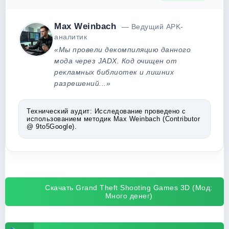
Max Weinbach
— Ведущий APK-
аналитик
«Мы провели декомпиляцию данного
мода через JADX. Код очищен от
рекламных библиотек и лишних
разрешений...»
Технический аудит:
Исследование проведено с
использованием методик Max Weinbach (Contributor
@ 9to5Google).
Скачать Grand Theft Shooting Games 3D (Мод:
Много денег)