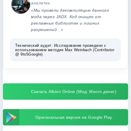
аналитик
«Мы провели декомпиляцию данного
мода через JADX. Код очищен от
рекламных библиотек и лишних
разрешений...»
Технический аудит:
Исследование проведено с
использованием методик Max Weinbach (Contributor
@ 9to5Google).
Скачать Albion Online (Мод: Много денег)
Оригинальная версия на Google Play