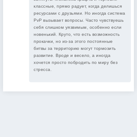
классные, прямо радует, когда делишься
ресурсами с друзьями. Но иногда система
PvP вызывает вопросы. Часто чувствуешь
себя слишком уязвимым, особенно если
новенький. Круто, что есть возможность
прокачки, но из-за этого постоянные
битвы за территорию могут тормозить
развитие. Вроде и весело, а иногда
хочется просто побродить по миру без
стресса.