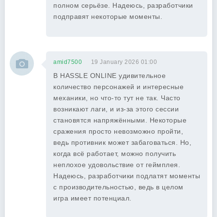
полном серьёзе. Надеюсь, разработчики
подправят некоторые моменты.
amid7500
19 January 2026 01:00
В HASSLE ONLINE удивительное
количество персонажей и интересные
механики, но что-то тут не так. Часто
возникают лаги, и из-за этого сессии
становятся напряжёнными. Некоторые
сражения просто невозможно пройти,
ведь противник может забаговаться. Но,
когда всё работает, можно получить
неплохое удовольствие от геймплея.
Надеюсь, разработчики подлатят моменты
с производительностью, ведь в целом
игра имеет потенциал.