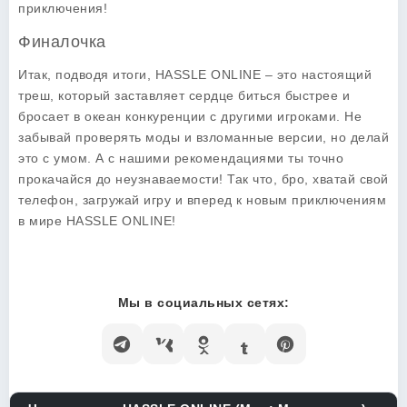
приключения!
Финалочка
Итак, подводя итоги, HASSLE ONLINE – это настоящий
треш, который заставляет сердце биться быстрее и
бросает в океан конкуренции с другими игроками. Не
забывай проверять моды и взломанные версии, но делай
это с умом. А с нашими рекомендациями ты точно
прокачайся до неузнаваемости! Так что, бро, хватай свой
телефон, загружай игру и вперед к новым приключениям
в мире HASSLE ONLINE!
Мы в социальных сетях: