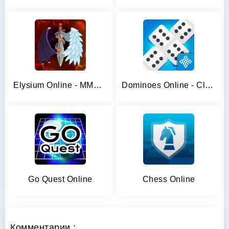
Elysium Online - MMORPG
Dominoes Online - Classic Game
Go Quest Online
Chess Online
Комментарии :