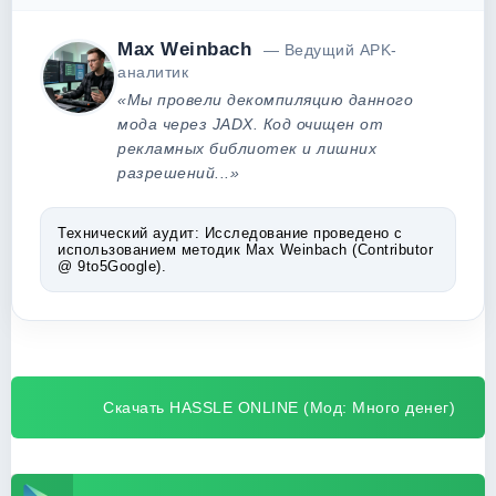
Max Weinbach
— Ведущий APK-
аналитик
«Мы провели декомпиляцию данного
мода через JADX. Код очищен от
рекламных библиотек и лишних
разрешений...»
Технический аудит:
Исследование проведено с
использованием методик Max Weinbach (Contributor
@ 9to5Google).
Скачать HASSLE ONLINE (Мод: Много денег)