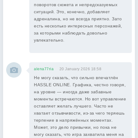
поворотов сюжета и непредсказуемых
ситуаций. Это, конечно, добавляет
адреналина, но не всегда приятно. Зато
есть несколько интересных персонажей,
за которыми наблюдать довольно
увлекательно.
alena77ria
20 January 2026 18:58
Не могу сказать, что сильно впечатлён
HASSLE ONLINE. Графика, честно говоря,
на уровне — иногда даже забавные
моменты встречаются. Но вот управление
оставляет желать лучшего. Часто не
хватает отзывчивости, из-за чего теряешь
терпение в напряжённых моментах.
Может, это дело привычки, но пока не
могу сказать, что игра захватила меня на