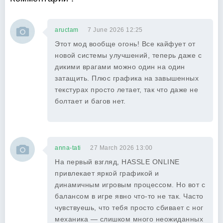
aructam
7 June 2026 12:25
Этот мод вообще огонь! Все кайфует от
новой системы улучшений, теперь даже с
дикими врагами можно один на один
затащить. Плюс графика на завышенных
текстурах просто летает, так что даже не
болтает и багов нет.
anna-tati
27 March 2026 13:00
На первый взгляд, HASSLE ONLINE
привлекает яркой графикой и
динамичным игровым процессом. Но вот с
балансом в игре явно что-то не так. Часто
чувствуешь, что тебя просто сбивает с ног
механика — слишком много неожиданных