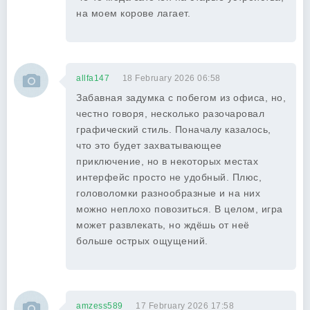
на моем корове лагает.
allfa147
18 February 2026 06:58
Забавная задумка с побегом из офиса, но,
честно говоря, несколько разочаровал
графический стиль. Поначалу казалось,
что это будет захватывающее
приключение, но в некоторых местах
интерфейс просто не удобный. Плюс,
головоломки разнообразные и на них
можно неплохо повозиться. В целом, игра
может развлекать, но ждёшь от неё
больше острых ощущений.
amzess589
17 February 2026 17:58