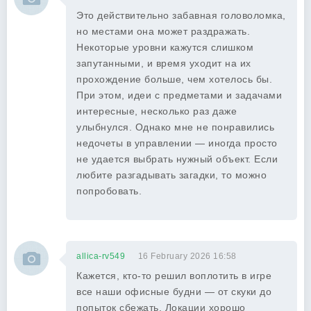
Это действительно забавная головоломка,
но местами она может раздражать.
Некоторые уровни кажутся слишком
запутанными, и время уходит на их
прохождение больше, чем хотелось бы.
При этом, идеи с предметами и задачами
интересные, несколько раз даже
улыбнулся. Однако мне не понравились
недочеты в управлении — иногда просто
не удается выбрать нужный объект. Если
любите разгадывать загадки, то можно
попробовать.
allica-rv549
16 February 2026 16:58
Кажется, кто-то решил воплотить в игре
все наши офисные будни — от скуки до
попыток сбежать. Локации хорошо