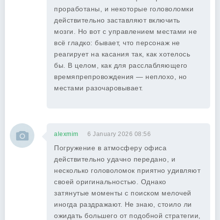
проработаны, и некоторые головоломки
действительно заставляют включить
мозги. Но вот с управлением местами не
всё гладко: бывает, что персонаж не
реагирует на касания так, как хотелось
бы. В целом, как для расслабляющего
времяпрепровождения — неплохо, но
местами разочаровывает.
alexmim
6 January 2026 08:56
Погружение в атмосферу офиса
действительно удачно передано, и
несколько головоломок приятно удивляют
своей оригинальностью. Однако
затянутые моменты с поиском мелочей
иногда раздражают. Не знаю, стоило ли
ожидать большего от подобной стратегии,