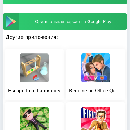
Оригинальная версия на Google Play
Другие приложения:
Escape from Laboratory
Become an Office Queen