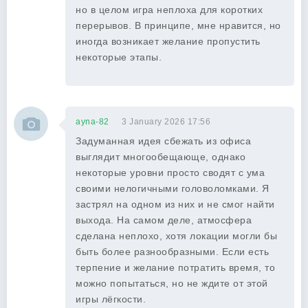
но в целом игра неплоха для коротких
перерывов. В принципе, мне нравится, но
иногда возникает желание пропустить
некоторые этапы.
ayna-82
3 January 2026 17:56
Задуманная идея сбежать из офиса
выглядит многообещающе, однако
некоторые уровни просто сводят с ума
своими нелогичными головоломками. Я
застрял на одном из них и не смог найти
выхода. На самом деле, атмосфера
сделана неплохо, хотя локации могли бы
быть более разнообразными. Если есть
терпение и желание потратить время, то
можно попытаться, но не ждите от этой
игры лёгкости.