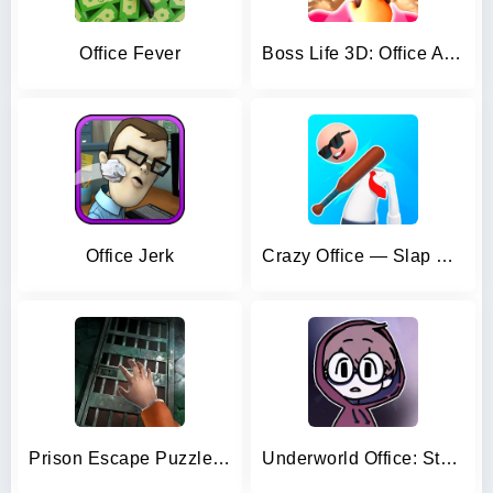
Office Fever
Boss Life 3D: Office Adventure
Office Jerk
Crazy Office — Slap & Smash
Prison Escape Puzzle Adventure
Underworld Office: Story game