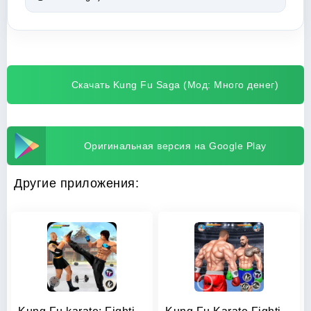
Скачать Kung Fu Saga (Мод: Много денег)
Оригинальная версия на Google Play
Другие приложения: