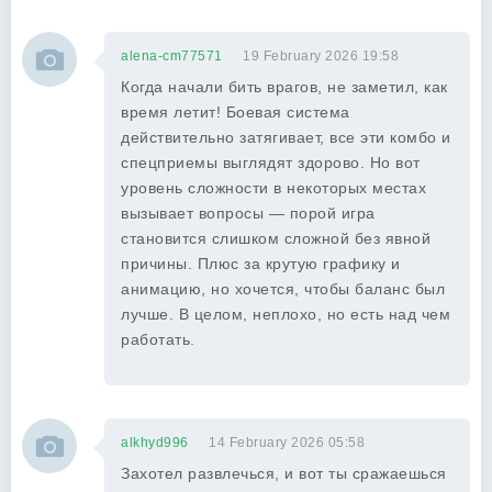
alena-cm77571
19 February 2026 19:58
Когда начали бить врагов, не заметил, как
время летит! Боевая система
действительно затягивает, все эти комбо и
спецприемы выглядят здорово. Но вот
уровень сложности в некоторых местах
вызывает вопросы — порой игра
становится слишком сложной без явной
причины. Плюс за крутую графику и
анимацию, но хочется, чтобы баланс был
лучше. В целом, неплохо, но есть над чем
работать.
alkhyd996
14 February 2026 05:58
Захотел развлечься, и вот ты сражаешься