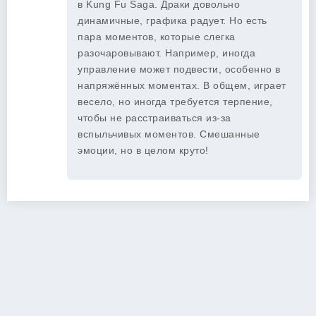
в Kung Fu Saga. Драки довольно
динамичные, графика радует. Но есть
пара моментов, которые слегка
разочаровывают. Например, иногда
управление может подвести, особенно в
напряжённых моментах. В общем, играет
весело, но иногда требуется терпение,
чтобы не расстраиваться из-за
вспыльчивых моментов. Смешанные
эмоции, но в целом круто!