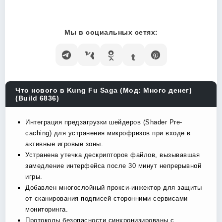
Мы в социальных сетях:
Что нового в Kung Fu Saga (Мод: Много денег)
(Build 6836)
Интеграция предзагрузки шейдеров (Shader Pre-
caching) для устранения микрофризов при входе в
активные игровые зоны.
Устранена утечка дескрипторов файлов, вызывавшая
замедление интерфейса после 30 минут непрерывной
игры.
Добавлен многослойный прокси-инжектор для защиты
от сканирования подписей сторонними сервисами
мониторинга.
Протоколы безопасности синхронизированы с