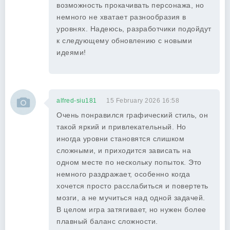
возможность прокачивать персонажа, но
немного не хватает разнообразия в
уровнях. Надеюсь, разработчики подойдут
к следующему обновлению с новыми
идеями!
alfred-siu181
15 February 2026 16:58
Очень понравился графический стиль, он
такой яркий и привлекательный. Но
иногда уровни становятся слишком
сложными, и приходится зависать на
одном месте по нескольку попыток. Это
немного раздражает, особенно когда
хочется просто расслабиться и повертеть
мозги, а не мучиться над одной задачей.
В целом игра затягивает, но нужен более
плавный баланс сложности.