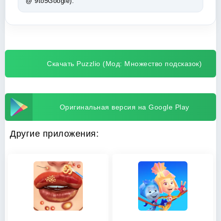
@ 9to5Google).
Скачать Puzzlio (Мод: Множество подсказок)
Оригинальная версия на Google Play
Другие приложения: