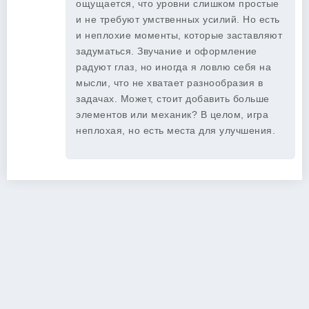
ощущается, что уровни слишком простые
и не требуют умственных усилий. Но есть
и неплохие моменты, которые заставляют
задуматься. Звучание и оформление
радуют глаз, но иногда я ловлю себя на
мысли, что не хватает разнообразия в
задачах. Может, стоит добавить больше
элементов или механик? В целом, игра
неплохая, но есть места для улучшения.