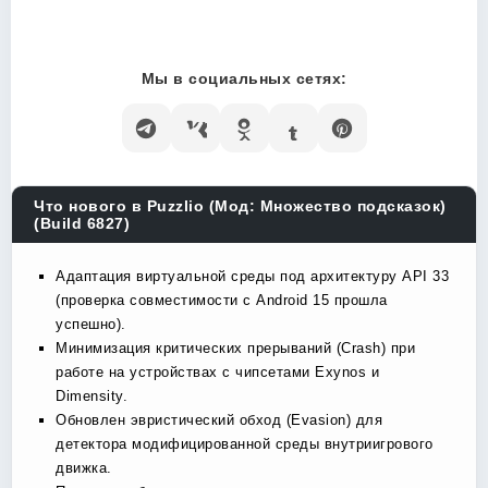
Мы в социальных сетях:
Что нового в Puzzlio (Мод: Множество подсказок)
(Build 6827)
Адаптация виртуальной среды под архитектуру API 33
(проверка совместимости с Android 15 прошла
успешно).
Минимизация критических прерываний (Crash) при
работе на устройствах с чипсетами Exynos и
Dimensity.
Обновлен эвристический обход (Evasion) для
детектора модифицированной среды внутриигрового
движка.