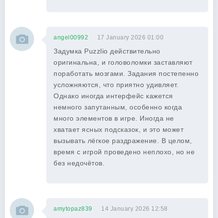
angel00992
17 January 2026 01:00
Задумка Puzzlio действительно
оригинальна, и головоломки заставляют
поработать мозгами. Задания постепенно
усложняются, что приятно удивляет.
Однако иногда интерфейс кажется
немного запутанным, особенно когда
много элементов в игре. Иногда не
хватает ясных подсказок, и это может
вызывать лёгкое раздражение. В целом,
время с игрой проведено неплохо, но не
без недочётов.
amytopaz839
14 January 2026 12:58