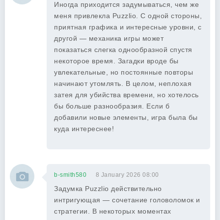
Иногда приходится задумываться, чем же
меня привлекла Puzzlio. С одной стороны,
приятная графика и интересные уровни, с
другой — механика игры может
показаться слегка однообразной спустя
некоторое время. Загадки вроде бы
увлекательные, но постоянные повторы
начинают утомлять. В целом, неплохая
затея для убийства времени, но хотелось
бы больше разнообразия. Если б
добавили новые элементы, игра была бы
куда интереснее!
b-smith580
8 January 2026 08:00
Задумка Puzzlio действительно
интригующая — сочетание головоломок и
стратегии. В некоторых моментах