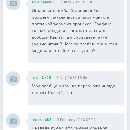
art-sinema94
7 June 2026 15:00
Игра просто имба! Установил без
проблем, закачалась за пару минут, а
потом кайфовал от процесса. Графика
топчик, рендеринг летает, не лагает
вообще! Как вы там собираете такие
годные штуки? Чего-то особенного в этой
моде или это обычная рутина?
andreizv75
8 May 2026 18:50
Мод вообще имба, но персонажи иногда
лагают. Разраб, fix it!
alenka-655
9 February 2026 07:00
Сначала думал, что замена обычной