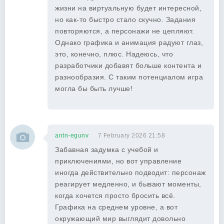
жизни на виртуальную будет интересной,
но как-то быстро стало скучно. Задания
повторяются, а персонажи не цепляют.
Однако графика и анимация радуют глаз,
это, конечно, плюс. Надеюсь, что
разработчики добавят больше контента и
разнообразия. С таким потенциалом игра
могла бы быть лучше!
antn-egunv
7 February 2026 21:58
Забавная задумка с учебой и
приключениями, но вот управление
иногда действительно подводит: персонаж
реагирует медленно, и бывают моменты,
когда хочется просто бросить всё.
Графика на среднем уровне, а вот
окружающий мир выглядит довольно