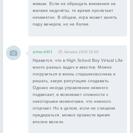
живым. Если не обращать внимания на
мелкие недочёты, то время пролетает
незаметно. В общем, игра может занять
пару вечеров, но не более.
antxa-d401
25 January 2026 23:00
Нравится, что в High School Boy Virtual Life
много разных задач и квестов. Можно
погрузиться в жизнь старшеклассника и
решать, какую репутацию создавать.
Однако иногда управление немного
подвисает, и возникают сложности с
некоторыми моментами, что немного
огорчает. Но в целом, если не слишком
придираться, можно провести время
вполне весело.