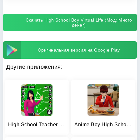
Скачать High School Boy Virtual Life (Мод: Много
денег)
Оригинальная версия на Google Play
Другие приложения:
High School Teacher Life Game
Anime Boy High School Life 3d