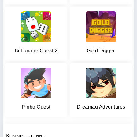
Billionaire Quest 2
Gold Digger
Pinbo Quest
Dreamau Adventures
Комментарии :