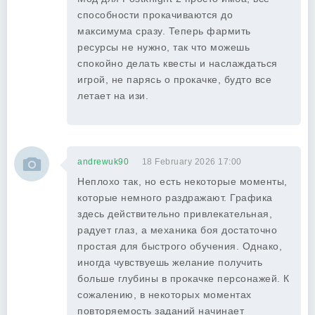
способности прокачиваются до
максимума сразу. Теперь фармить
ресурсы не нужно, так что можешь
спокойно делать квесты и наслаждаться
игрой, не парясь о прокачке, будто все
летает на изи.
andrewuk90
18 February 2026 17:00
Неплохо так, но есть некоторые моменты,
которые немного раздражают. Графика
здесь действительно привлекательная,
радует глаз, а механика боя достаточно
простая для быстрого обучения. Однако,
иногда чувствуешь желание получить
больше глубины в прокачке персонажей. К
сожалению, в некоторых моментах
повторяемость заданий начинает