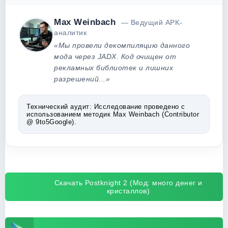
Max Weinbach
— Ведущий APK-
аналитик
«Мы провели декомпиляцию данного
мода через JADX. Код очищен от
рекламных библиотек и лишних
разрешений...»
Технический аудит:
Исследование проведено с
использованием методик Max Weinbach (Contributor
@ 9to5Google).
Скачать Postknight 2 (Мод: много денег и
кристаллов)