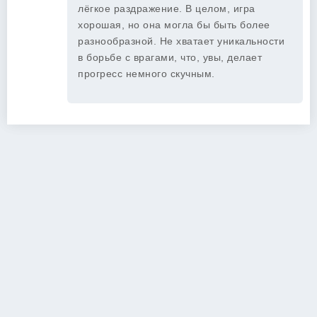
лёгкое раздражение. В целом, игра
хорошая, но она могла бы быть более
разнообразной. Не хватает уникальности
в борьбе с врагами, что, увы, делает
прогресс немного скучным.
Copyright 2026