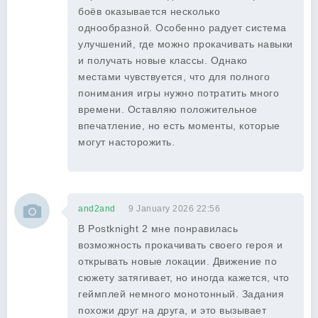
боёв оказывается несколько
однообразной. Особенно радует система
улучшений, где можно прокачивать навыки
и получать новые классы. Однако
местами чувствуется, что для полного
понимания игры нужно потратить много
времени. Оставляю положительное
впечатление, но есть моменты, которые
могут насторожить.
and2and
9 January 2026 22:56
В Postknight 2 мне понравилась
возможность прокачивать своего героя и
открывать новые локации. Движение по
сюжету затягивает, но иногда кажется, что
геймплей немного монотонный. Задания
похожи друг на друга, и это вызывает