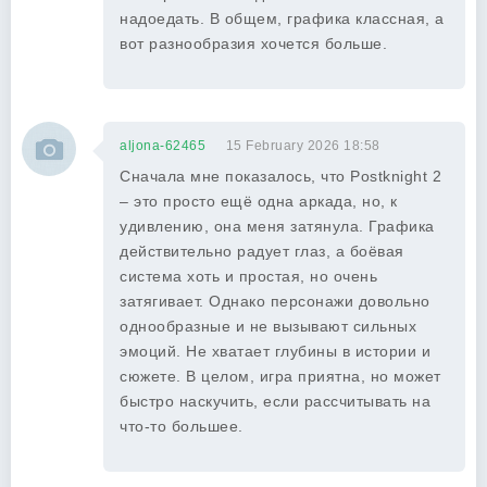
надоедать. В общем, графика классная, а
вот разнообразия хочется больше.
aljona-62465
15 February 2026 18:58
Сначала мне показалось, что Postknight 2
– это просто ещё одна аркада, но, к
удивлению, она меня затянула. Графика
действительно радует глаз, а боёвая
система хоть и простая, но очень
затягивает. Однако персонажи довольно
однообразные и не вызывают сильных
эмоций. Не хватает глубины в истории и
сюжете. В целом, игра приятна, но может
быстро наскучить, если рассчитывать на
что-то большее.