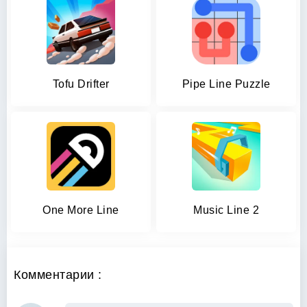
Tofu Drifter
Pipe Line Puzzle
One More Line
Music Line 2
Комментарии :