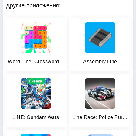
Другие приложения:
Word Line: Crossword Puzzles
Assembly Line
LINE: Gundam Wars
Line Race: Police Pursuit