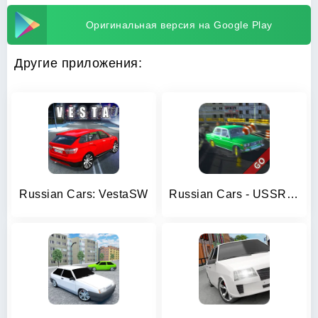
Оригинальная версия на Google Play
Другие приложения:
Russian Cars: VestaSW
Russian Cars - USSR Version