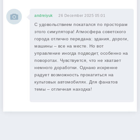
andreiyuk
26 December 2025 05:01
С удовольствием покатался по просторам
этого симулятора! Атмосфера советского
города отлично передана: здания, дороги,
машины – все на месте. Но вот
управление иногда подводит, особенно на
поворотах. Чувствуется, что не хватает
немного доработки. Однако искренне
радует возможность прокатиться на
культовых автомобилях. Для фанатов
темы – отличная находка!