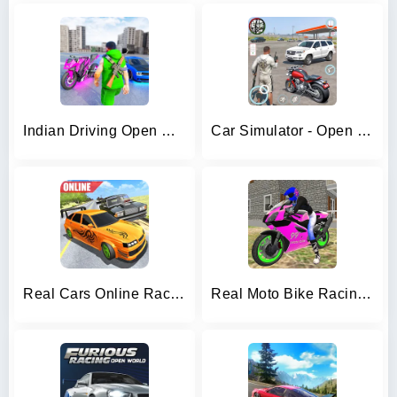
Indian Driving Open World
Car Simulator - Open world 3D
Real Cars Online Racing
Real Moto Bike Racing Game