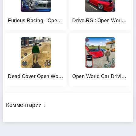
Furious Racing - Open World
Drive.RS : Open World Racing
Dead Cover Open World Survival
Open World Car Driving Games
Комментарии :