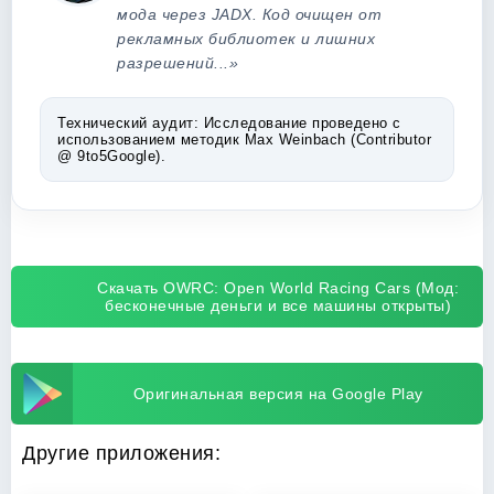
мода через JADX. Код очищен от
рекламных библиотек и лишних
разрешений...»
Технический аудит:
Исследование проведено с
использованием методик Max Weinbach (Contributor
@ 9to5Google).
Скачать OWRC: Open World Racing Cars (Мод:
бесконечные деньги и все машины открыты)
Оригинальная версия на Google Play
Другие приложения: