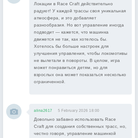
Локации в Race Craft действительно
радуют! У каждой трассы своя уникальная
атмосфера, и это добавляет
разнообразия. Но вот управление иногда
подводит — кажется, что машинка
движется не так, как хотелось бы.
Хотелось бы больше настроек для
улучшения управления, чтобы локомотивы
не вылетали в повороты. В целом, игра
может понравиться детям, но для
взрослых она может показаться несколько
ограниченной.
alina2617
5 February 2026 18:00
Довольно забавно использовать Race
Craft для создания собственных трасс, но,
честно говоря, управление машинкой