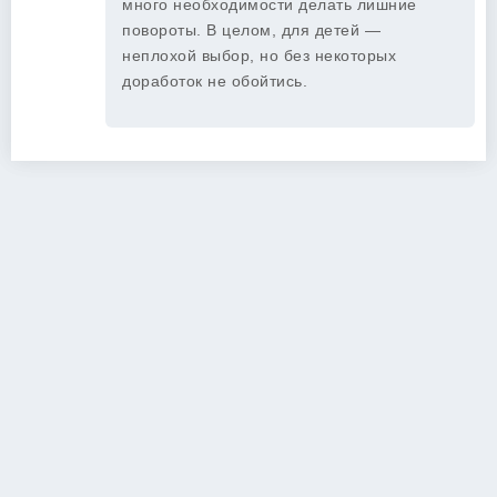
много необходимости делать лишние
повороты. В целом, для детей —
неплохой выбор, но без некоторых
доработок не обойтись.
Copyright 2026