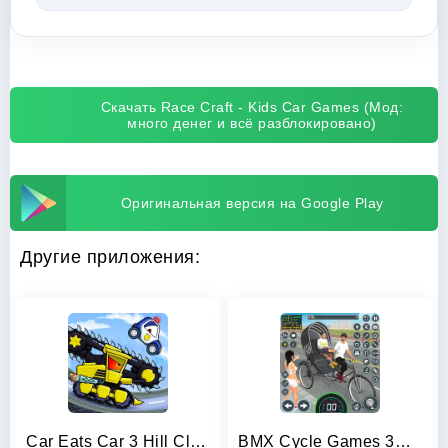
Скачать Race Craft - Kids Car Games (Мод:
много денег и всё разблокировано)
Оригинальная версия на Google Play
Другие приложения:
Car Eats Car 3 Hill Climb Race
BMX Cycle Games 3D Cycle Race