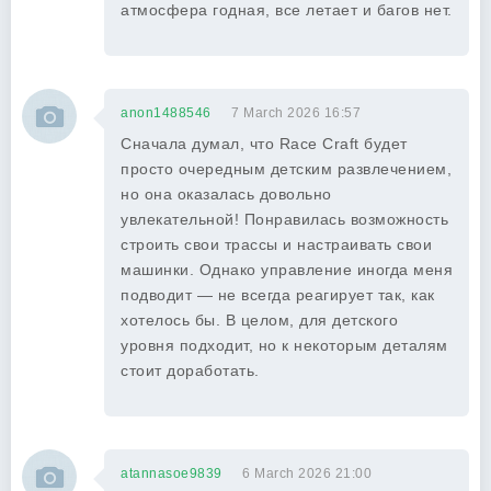
атмосфера годная, все летает и багов нет.
anon1488546
7 March 2026 16:57
Сначала думал, что Race Craft будет
просто очередным детским развлечением,
но она оказалась довольно
увлекательной! Понравилась возможность
строить свои трассы и настраивать свои
машинки. Однако управление иногда меня
подводит — не всегда реагирует так, как
хотелось бы. В целом, для детского
уровня подходит, но к некоторым деталям
стоит доработать.
atannasoe9839
6 March 2026 21:00