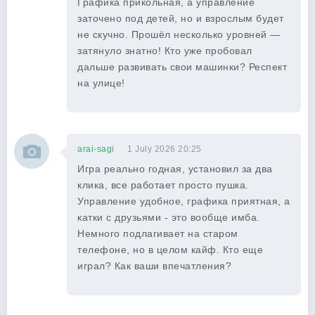
Графика прикольная, а управление
заточено под детей, но и взрослым будет
не скучно. Прошёл несколько уровней —
затянуло знатно! Кто уже пробовал
дальше развивать свои машинки? Респект
на улице!
arai-sagi
1 July 2026 20:25
Игра реально годная, установил за два
клика, все работает просто пушка.
Управление удобное, графика приятная, а
катки с друзьями - это вообще имба.
Немного подлагивает на старом
телефоне, но в целом кайф. Кто еще
играл? Как ваши впечатления?