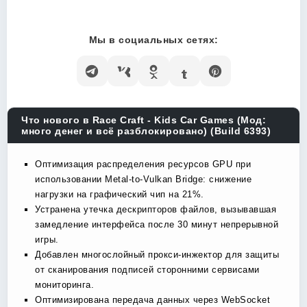
Мы в социальных сетях:
Что нового в Race Craft - Kids Car Games (Мод:
много денег и всё разблокировано) (Build 6393)
Оптимизация распределения ресурсов GPU при
использовании Metal-to-Vulkan Bridge: снижение
нагрузки на графический чип на 21%.
Устранена утечка дескрипторов файлов, вызывавшая
замедление интерфейса после 30 минут непрерывной
игры.
Добавлен многослойный прокси-инжектор для защиты
от сканирования подписей сторонними сервисами
мониторинга.
Оптимизирована передача данных через WebSocket