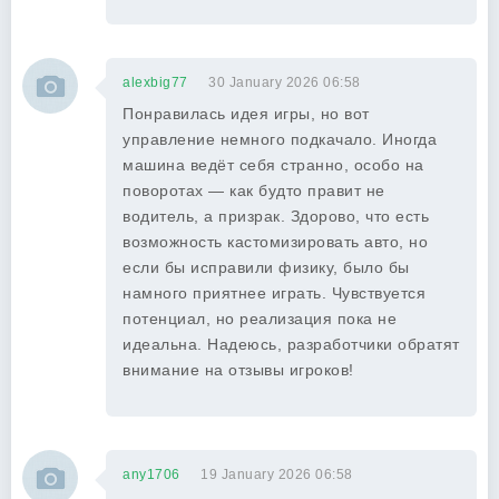
alexbig77
30 January 2026 06:58
Понравилась идея игры, но вот
управление немного подкачало. Иногда
машина ведёт себя странно, особо на
поворотах — как будто правит не
водитель, а призрак. Здорово, что есть
возможность кастомизировать авто, но
если бы исправили физику, было бы
намного приятнее играть. Чувствуется
потенциал, но реализация пока не
идеальна. Надеюсь, разработчики обратят
внимание на отзывы игроков!
any1706
19 January 2026 06:58