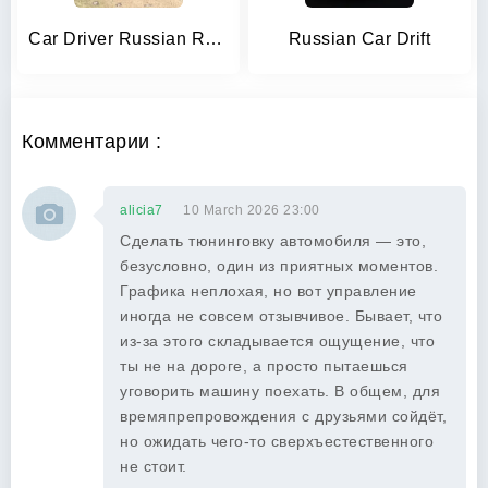
Car Driver Russian Racing
Russian Car Drift
Комментарии :
alicia7
10 March 2026 23:00
Сделать тюнинговку автомобиля — это,
безусловно, один из приятных моментов.
Графика неплохая, но вот управление
иногда не совсем отзывчивое. Бывает, что
из-за этого складывается ощущение, что
ты не на дороге, а просто пытаешься
уговорить машину поехать. В общем, для
времяпрепровождения с друзьями сойдёт,
но ожидать чего-то сверхъестественного
не стоит.