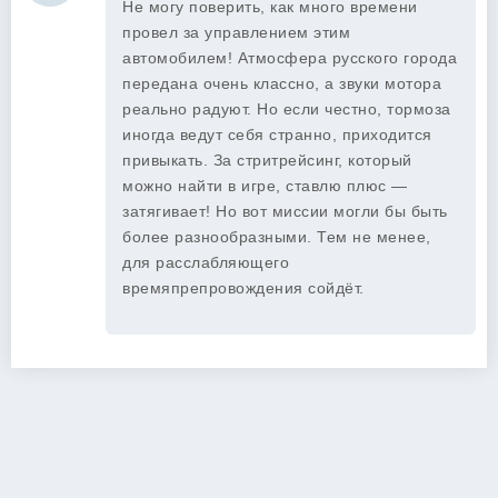
Не могу поверить, как много времени
провел за управлением этим
автомобилем! Атмосфера русского города
передана очень классно, а звуки мотора
реально радуют. Но если честно, тормоза
иногда ведут себя странно, приходится
привыкать. За стритрейсинг, который
можно найти в игре, ставлю плюс —
затягивает! Но вот миссии могли бы быть
более разнообразными. Тем не менее,
для расслабляющего
времяпрепровождения сойдёт.