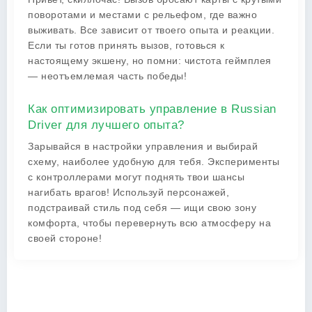
поворотами и местами с рельефом, где важно
выживать. Все зависит от твоего опыта и реакции.
Если ты готов принять вызов, готовься к
настоящему экшену, но помни: чистота геймплея
— неотъемлемая часть победы!
Как оптимизировать управление в Russian
Driver для лучшего опыта?
Зарывайся в настройки управления и выбирай
схему, наиболее удобную для тебя. Эксперименты
с контроллерами могут поднять твои шансы
нагибать врагов! Используй персонажей,
подстраивай стиль под себя — ищи свою зону
комфорта, чтобы перевернуть всю атмосферу на
своей стороне!