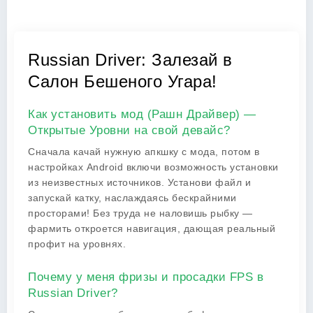
Russian Driver: Залезай в
Салон Бешеного Угара!
Как установить мод (Рашн Драйвер) —
Открытые Уровни на свой девайс?
Сначала качай нужную апкшку с мода, потом в
настройках Android включи возможность установки
из неизвестных источников. Установи файл и
запускай катку, наслаждаясь бескрайними
просторами! Без труда не наловишь рыбку —
фармить откроется навигация, дающая реальный
профит на уровнях.
Почему у меня фризы и просадки FPS в
Russian Driver?