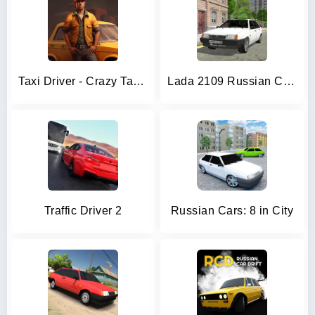
Taxi Driver - Crazy Taxi Games
Lada 2109 Russian Car Driver
Traffic Driver 2
Russian Cars: 8 in City