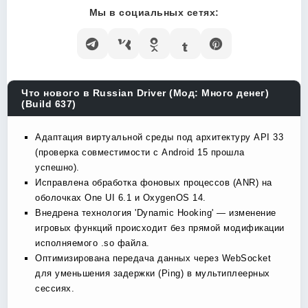
Мы в социальных сетях:
Что нового в Russian Driver (Мод: Много денег)
(Build 637)
Адаптация виртуальной среды под архитектуру API 33
(проверка совместимости с Android 15 прошла
успешно).
Исправлена обработка фоновых процессов (ANR) на
оболочках One UI 6.1 и OxygenOS 14.
Внедрена технология 'Dynamic Hooking' — изменение
игровых функций происходит без прямой модификации
исполняемого .so файла.
Оптимизирована передача данных через WebSocket
для уменьшения задержки (Ping) в мультиплеерных
сессиях.