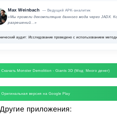
Max Weinbach
— Ведущий APK-аналитик
«Мы провели декомпиляцию данного мода через JADX. К
разрешений...»
нический аудит:
Исследование проведено с использованием методик 
Скачать Monster Demolition - Giants 3D (Мод: Много денег)
Оригинальная версия на Google Play
Другие приложения: