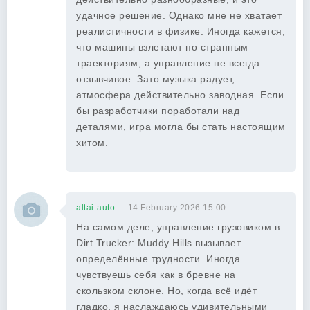
удачное решение. Однако мне не хватает
реалистичности в физике. Иногда кажется,
что машины взлетают по странным
траекториям, а управление не всегда
отзывчивое. Зато музыка радует,
атмосфера действительно заводная. Если
бы разработчики поработали над
деталями, игра могла бы стать настоящим
хитом.
altai-auto
14 February 2026 15:00
На самом деле, управление грузовиком в
Dirt Trucker: Muddy Hills вызывает
определённые трудности. Иногда
чувствуешь себя как в бревне на
скользком склоне. Но, когда всё идёт
гладко, я наслаждаюсь удивительными