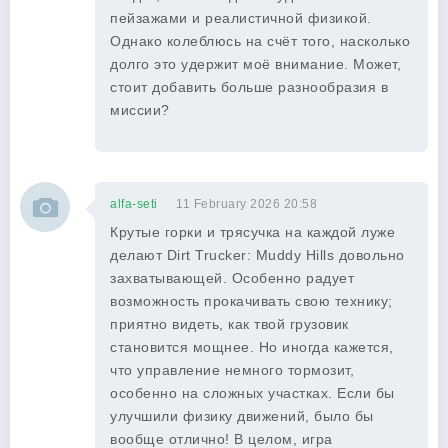
пейзажами и реалистичной физикой.
Однако колеблюсь на счёт того, насколько
долго это удержит моё внимание. Может,
стоит добавить больше разнообразия в
миссии?
alfa-seti
11 February 2026 20:58
Крутые горки и трясучка на каждой луже
делают Dirt Trucker: Muddy Hills довольно
захватывающей. Особенно радует
возможность прокачивать свою технику;
приятно видеть, как твой грузовик
становится мощнее. Но иногда кажется,
что управление немного тормозит,
особенно на сложных участках. Если бы
улучшили физику движений, было бы
вообще отлично! В целом, игра