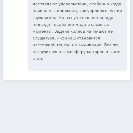
доставляют удовольствие, особенно когда
начинаешь понимать, как управлять своим
грузовиком. Но вот управление иногда
подводит, особенно когда в сложные
моменты. Задние колеса начинают не
слушаться, и финиш становится
настоящей гонкой на выживание. Всё же,
погрузиться в атмосферу моторов и грязи
стоит.