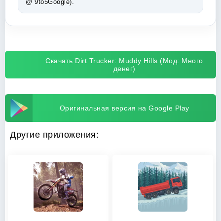
@ 9to5Google).
Скачать Dirt Trucker: Muddy Hills (Мод: Много
денег)
Оригинальная версия на Google Play
Другие приложения: