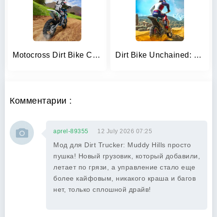
Motocross Dirt Bike Champions
Dirt Bike Unchained: MX Racing
Комментарии :
aprel-89355
12 July 2026 07:25
Мод для Dirt Trucker: Muddy Hills просто
пушка! Новый грузовик, который добавили,
летает по грязи, а управление стало еще
более кайфовым, никакого краша и багов
нет, только сплошной драйв!