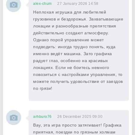
alex-chum
27 January 2026 14:58
Неплохая игрушка для любителей
грузовиков и бездорожья. Захватывающие
локации и разнообразные препятствия
действительно создают атмосферу.
Однако порой управление может
подводить: иногда трудно понять, куда
именно ведёт машина. Зато графика
радует глаз, особенно на красивых
локациях. Если не боитесь немного
повозиться с настройками управления, то
можете получить удовольствие от заездов
по грязи!
arhburo76
26 December 2025 09:00
Вау, эта игра просто затягивает! Графика
приятная, поездки по грязным холмам