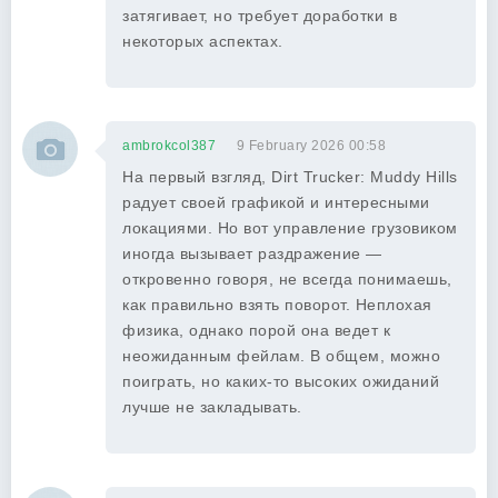
затягивает, но требует доработки в
некоторых аспектах.
ambrokcol387
9 February 2026 00:58
На первый взгляд, Dirt Trucker: Muddy Hills
радует своей графикой и интересными
локациями. Но вот управление грузовиком
иногда вызывает раздражение —
откровенно говоря, не всегда понимаешь,
как правильно взять поворот. Неплохая
физика, однако порой она ведет к
неожиданным фейлам. В общем, можно
поиграть, но каких-то высоких ожиданий
лучше не закладывать.