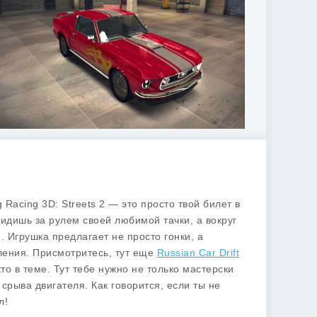
 Racing 3D: Streets 2
— это просто твой билет в
идишь за рулем своей любимой тачки, а вокруг
 Игрушка предлагает не просто гонки, а
ления. Присмотритесь, тут еще
Russian Car Drift
то в теме. Тут тебе нужно не только мастерски
срыва двигателя. Как говорится, если ты не
л!