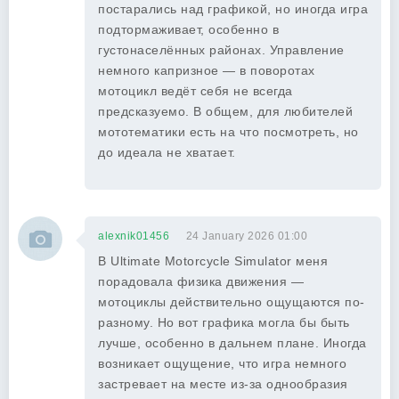
постарались над графикой, но иногда игра
подтормаживает, особенно в
густонаселённых районах. Управление
немного капризное — в поворотах
мотоцикл ведёт себя не всегда
предсказуемо. В общем, для любителей
мототематики есть на что посмотреть, но
до идеала не хватает.
alexnik01456
24 January 2026 01:00
В Ultimate Motorcycle Simulator меня
порадовала физика движения —
мотоциклы действительно ощущаются по-
разному. Но вот графика могла бы быть
лучше, особенно в дальнем плане. Иногда
возникает ощущение, что игра немного
застревает на месте из-за однообразия