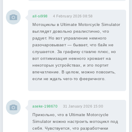
all-si998
4 February 2026 08:58
Мотоциклы в Ultimate Motorcycle Simulator
выглядят довольно реалистично, что
радует. Но вот управление немного
разочаровывает — бывает, что байк не
слушается. За графику ставлю плюс, но
вот оптимизация немного хромает на
некоторых устройствах, и это портит
впечатление. В целом, можно повозить,
если не ждать чего-то фееричного.
aseke-198670
31 January 2026 15:00
Прикольно, что в Ultimate Motorcycle
Simulator можно настроить мотоцикл под
себя. Чувствуется, что разработчики