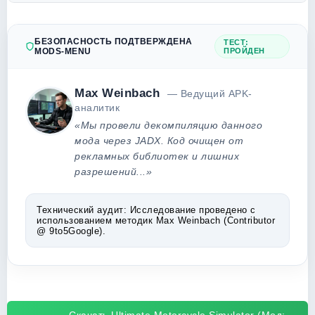
БЕЗОПАСНОСТЬ ПОДТВЕРЖДЕНА
ТЕСТ:
MODS-MENU
ПРОЙДЕН
Max Weinbach
— Ведущий APK-
аналитик
«Мы провели декомпиляцию данного
мода через JADX. Код очищен от
рекламных библиотек и лишних
разрешений...»
Технический аудит:
Исследование проведено с
использованием методик Max Weinbach (Contributor
@ 9to5Google).