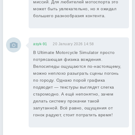
миссий. Для любителей мотоспорта это
может быть увлекательно, но я ожидал
большего разнообразия контента.
asyk-91
20 January 2026 14:58
В Ultimate Motorcycle Simulator просто
потрясающая физика вождения.
Велосипеды ощущаются по-настоящему,
можно неплохо разыграть сцены погонь
по городу. Однако порой графика
подводит — текстуры выглядят слегка
старомодно. А ещё непонятно, зачем
делать систему прокачки такой
запутанной. Всё равно, ощущения от
гонок радуют, стоит потратить время!