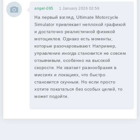
angel-095
1 January 2026 02:56
На первый взгляд, Ultimate Motorcycle
Simulator привлекает неплохой графикой
и достаточно реалистичной физикой
мотоциклов. Однако есть моменты,
которые разочаровывают. Например,
управление иногда становится не совсем
отзывчивым, особенно на высокой
скорости. Не хватает разнообразия в
миссиях и локациях, что быстро
становится скучным. Но если просто
хотите покататься без особых целей, то
может подойти.