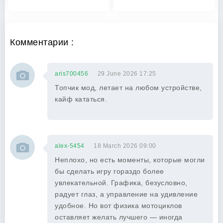
Комментарии :
aris700456
29 June 2026 17:25
Топчик мод, летает на любом устройстве,
кайф кататься.
alex-5454
18 March 2026 09:00
Неплохо, но есть моменты, которые могли
бы сделать игру гораздо более
увлекательной. Графика, безусловно,
радует глаз, а управление на удивление
удобное. Но вот физика мотоциклов
оставляет желать лучшего — иногда