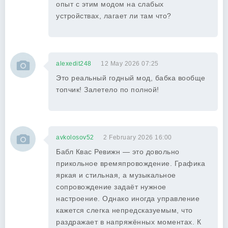
опыт с этим модом на слабых
устройствах, лагает ли там что?
alexedit248
12 May 2026 07:25
Это реальный годный мод, бабка вообще
топчик! Залетело по полной!
avkolosov52
2 February 2026 16:00
Бабл Квас Ревижн — это довольно
прикольное времяпровождение. Графика
яркая и стильная, а музыкальное
сопровождение задаёт нужное
настроение. Однако иногда управление
кажется слегка непредсказуемым, что
раздражает в напряжённых моментах. К