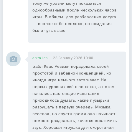
тому же уровни могут показаться
однообразными после нескольких часов
игры. В общем, для разбавления досуга
— вполне себе неплохо, но ожидания
были чуть выше.
astra-les
23 January 2026 10:00
Бабл Квас Ревижн порадовала своей
простотой и забавной концепцией, но
иногда игра немного затягивает. На
первых уровнях всё шло легко, а потом
начались настоящие испытания –
приходилось думать, какие пузырьки
разрушать в первую очередь. Музыка
веселая, но спустя время она начинает
немного раздражать, хочется выключить
звук. Хорошая игрушка для скоротания