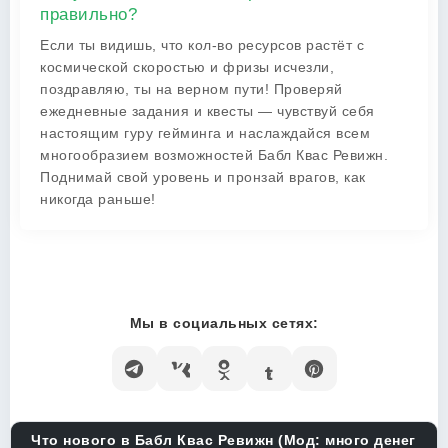
правильно?
Если ты видишь, что кол-во ресурсов растёт с
космической скоростью и фризы исчезли,
поздравляю, ты на верном пути! Проверяй
ежедневные задания и квесты — чувствуй себя
настоящим гуру гейминга и наслаждайся всем
многообразием возможностей Бабл Квас Ревижн.
Поднимай свой уровень и пронзай врагов, как
никогда раньше!
Мы в социальных сетях:
Что нового в Бабл Квас Ревижн (Мод: много денег