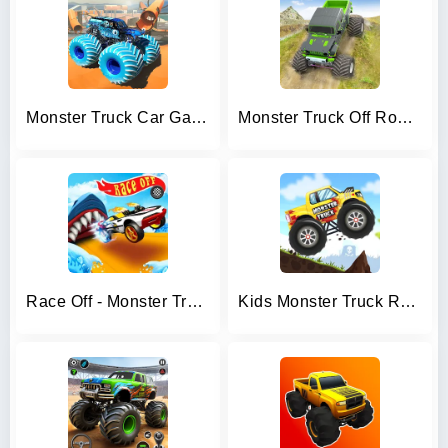
Monster Truck Car Game 3d
Monster Truck Off Road Racing
Race Off - Monster Truck Games
Kids Monster Truck Racing Game