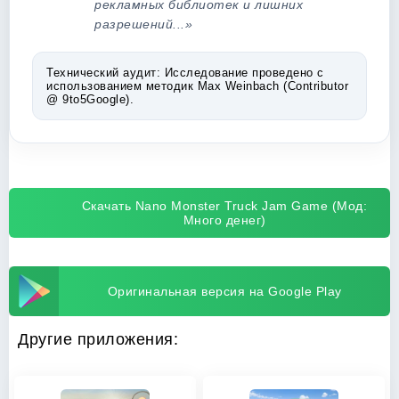
рекламных библиотек и лишних
разрешений...»
Технический аудит:
Исследование проведено с
использованием методик Max Weinbach (Contributor
@ 9to5Google).
Скачать Nano Monster Truck Jam Game (Мод:
Много денег)
Оригинальная версия на Google Play
Другие приложения: