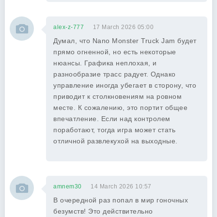
alex-z-777
17 March 2026 05:00
Думал, что Nano Monster Truck Jam будет
прямо огненной, но есть некоторые
нюансы. Графика неплохая, и
разнообразие трасс радует. Однако
управление иногда убегает в сторону, что
приводит к столкновениям на ровном
месте. К сожалению, это портит общее
впечатление. Если над контролем
поработают, тогда игра может стать
отличной развлекухой на выходные.
amnem30
14 March 2026 10:57
В очередной раз попал в мир гоночных
безумств! Это действительно