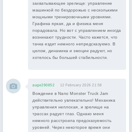
захватывающее зрелище: управление
машинкой по бездорожью с несколькими
мощными тренировочными уровнями.
Графика яркая, да и физика меня
порадовала. Но вот с управлением иногда
возникают трудности. Часто кажется, что
тачка ездит немного непредсказуемо. В
целом, динамика и эмоции радуют, но
хотелось бы большей стабильности.
auge290852
12 February 2026 21:58
Вождение в Nano Monster Truck Jam
действительно увлекательно! Механика
управления неплохая, и зрелище на
трассах радует глаз. Однако меня
немного расстроила предсказуемость
уровней. Через некоторое время они