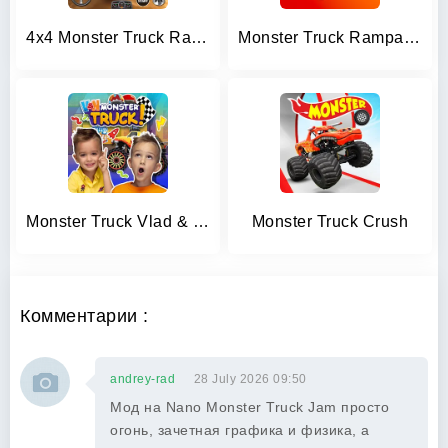
4x4 Monster Truck Racing Games
Monster Truck Rampage
Monster Truck Vlad & Niki
Monster Truck Crush
Комментарии :
andrey-rad
28 July 2026 09:50
Мод на Nano Monster Truck Jam просто
огонь, зачетная графика и физика, а