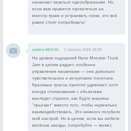
начинают казаться однообразными. Но,
если вам нравится прокатиться на
монстр-траке и устраивать гонки, это всё
равно стоит попробовать!
anders-666150
1 January 2026 19:00
На уровне ощущений Nano Monster Truck
Jam в целом радует, особенно
управление машинами — оно довольно
чувствительное и интуитивно понятное.
Красивые трассы приятно удивляют, хотя
иногда столкновения с объектами
выглядят странно, как будто машины
"прыгают" вместо того, чтобы нормально
взаимодействовать. Это немного погубило
мой настрой. Но в целом, если вы любите
весёлые заезды, попробуйте — может,