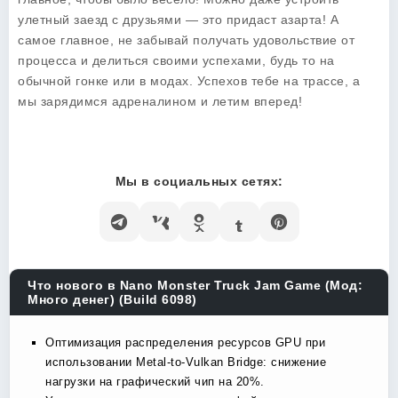
улетный заезд с друзьями — это придаст азарта! А
самое главное, не забывай получать удовольствие от
процесса и делиться своими успехами, будь то на
обычной гонке или в модах. Успехов тебе на трассе, а
мы зарядимся адреналином и летим вперед!
Мы в социальных сетях:
Что нового в Nano Monster Truck Jam Game (Мод:
Много денег) (Build 6098)
Оптимизация распределения ресурсов GPU при
использовании Metal-to-Vulkan Bridge: снижение
нагрузки на графический чип на 20%.