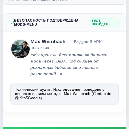
БЕЗОПАСНОСТЬ ПОДТВЕРЖДЕНА
ТЕСТ:
MODS-MENU
ПРОЙДЕН
Max Weinbach
— Ведущий APK-
аналитик
«Мы провели декомпиляцию данного
мода через JADX. Код очищен от
рекламных библиотек и лишних
разрешений...»
Технический аудит:
Исследование проведено с
использованием методик Max Weinbach (Contributor
@ 9to5Google).