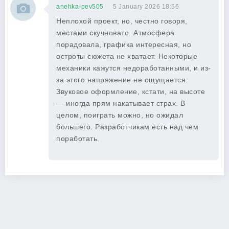
anehka-pev505
5 January 2026 18:56
Неплохой проект, но, честно говоря,
местами скучновато. Атмосфера
порадовала, графика интересная, но
остроты сюжета не хватает. Некоторые
механики кажутся недоработанными, и из-
за этого напряжение не ощущается.
Звуковое оформление, кстати, на высоте
— иногда прям накатывает страх. В
целом, поиграть можно, но ожидал
большего. Разработчикам есть над чем
поработать.