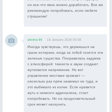
но кое-что явно можно доработать. Все же
рекомендую попробовать, если любите
страшилки!
alesha-84
16 January 2026 05:58
Иногда чувствуешь, что держишься на
грани истерики, когда за тобой гонятся эти
зеленые существа. Понравилась задумка
с атмосферой: темнота и звуки создают
жутковатое напряжение. Но вот
управление местами хромает —
несколько раз прям нажимал не туда, и
это выбивало из колеи. Если нравится
жуть и немного адреналина, стоит
попробовать. Но на продолжительный
срок может наскучить.