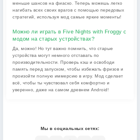
меньше шансов на фиаско. Теперь можешь легко
нагибать всех своих врагов с помощью передовых
стратегий, используя мод самые яркие моменты!
Можно ли играть в Five Nights with Froggy с
модом на старых устройствах?
Да, можно! Но тут важно помнить, что старые
устройства могут немного отставать по
производительности. Проверь кэш и освободи
память перед запуском, чтобы избежать фризов и
произойти полную иммерсию в игру. Мод сделает
всё, чтобы ты чувствовал себя комфортно и
уверенно, даже на самом древнем Android!
Мы в социальных сетях: