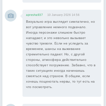
apresha937
10 January 2026 14:56
Визуально игра выглядит симпатично, но
вот управление немного подкачало.
Иногда персонажи слишком быстро
нападают, и это невольно вызывает
чувство тревоги. Если не уследить за
временем, шансы на выживание
стремительно падают. Но, с другой
стороны, атмосфера действительно
способствует погружению. Забавно, что в
таких ситуациях иногда начинаешь
смеяться над страхом. В общем, если
хочешь пощекотать нервы, то тут есть на
что посмотреть.