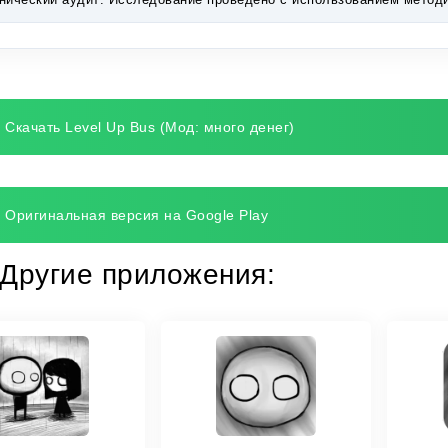
Скачать Level Up Bus (Мод: много денег)
Оригинальная версия на Google Play
Другие приложения: