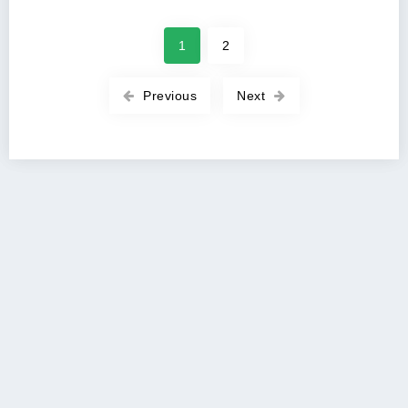
1
2
Previous
Next
Copyright 2026