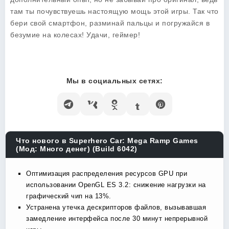
там ты почувствуешь настоящую мощь этой игры. Так что
бери свой смартфон, разминай пальцы и погружайся в
безумие на колесах! Удачи, геймер!
Мы в социальных сетях:
Что нового в Superhero Car: Mega Ramp Games
(Мод: Много денег) (Build 6042)
Оптимизация распределения ресурсов GPU при
использовании OpenGL ES 3.2: снижение нагрузки на
графический чип на 13%.
Устранена утечка дескрипторов файлов, вызывавшая
замедление интерфейса после 30 минут непрерывной