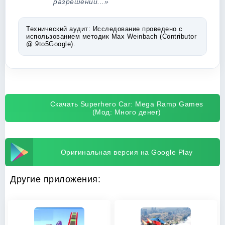
разрешений...»
Технический аудит:
Исследование проведено с
использованием методик Max Weinbach (Contributor
@ 9to5Google).
Скачать Superhero Car: Mega Ramp Games
(Мод: Много денег)
Оригинальная версия на Google Play
Другие приложения: