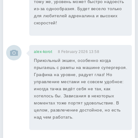
тому же, уровень может быстро надоесть
из-за однообразия. Будет весело только
для любителей адреналина и высоких
скоростей!
alex-korot
8 February 2026 13:58
Прикольный экшен, особенно когда
прыгаешь с рампы на машине супергероя.
Графика на уровне, радует глаз! Но
управление местами не совсем удобное:
иногда тачка ведёт себя не так, как
хотелось бы. Зависания в некоторых
моментах тоже портят удовольствие. В
целом, развлечение достойное, но есть
над чем работать.