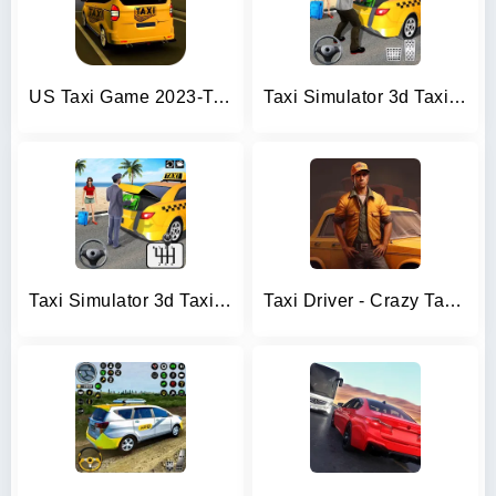
US Taxi Game 2023-Taxi Driver
Taxi Simulator 3d Taxi Sim
Taxi Simulator 3d Taxi Driver
Taxi Driver - Crazy Taxi Games