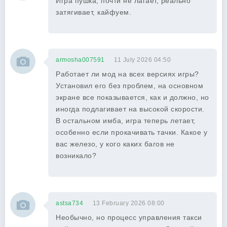
Игра пушка, почти не лагает, реально
затягивает, кайфуем.
armosha007591
11 July 2026 04:50
Работает ли мод на всех версиях игры?
Установил его без проблем, на основном
экране все показывается, как и должно, но
иногда подлагивает на высокой скорости.
В остальном имба, игра теперь летает,
особенно если прокачивать тачки. Какое у
вас железо, у кого каких багов не
возникало?
astsa734
13 February 2026 08:00
Необычно, но процесс управления такси