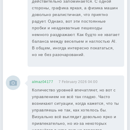
действительно запоминается. С одной
стороны, графика яркая, а физика машин
довольно реалистичная, что приятно
радует. Однако, вот эти постоянные
пробки и неадекватные пешеходы
немного раздражают. Как будто не хватает
баланса между весельем и наглостью AI.
В общем, иногда интересно покататься,
но не без разочарований.
almaz04177
7 February 2026 04:00
Количество уровней впечатляет, но вот с
управлением не всё так гладко. Часто
возникают ситуации, когда кажется, что ты
управляешь не так, как хотелось бы.
Визуально всё выглядит довольно ярко и
привлекательно, но из-за некоторых