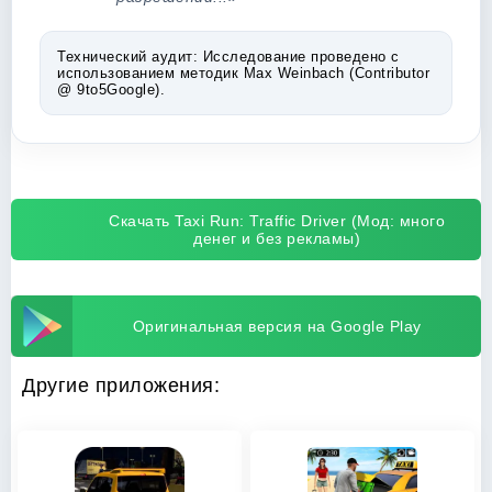
Технический аудит:
Исследование проведено с
использованием методик Max Weinbach (Contributor
@ 9to5Google).
Скачать Taxi Run: Traffic Driver (Мод: много
денег и без рекламы)
Оригинальная версия на Google Play
Другие приложения: