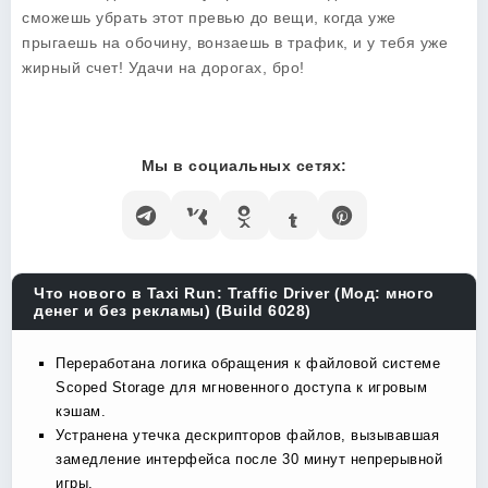
сможешь убрать этот превью до вещи, когда уже
прыгаешь на обочину, вонзаешь в трафик, и у тебя уже
жирный счет! Удачи на дорогах, бро!
Мы в социальных сетях:
Что нового в Taxi Run: Traffic Driver (Мод: много
денег и без рекламы) (Build 6028)
Переработана логика обращения к файловой системе
Scoped Storage для мгновенного доступа к игровым
кэшам.
Устранена утечка дескрипторов файлов, вызывавшая
замедление интерфейса после 30 минут непрерывной
игры.