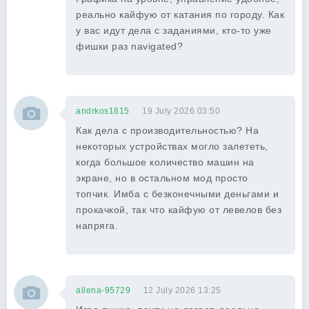
реально кайфую от катания по городу. Как
у вас идут дела с заданиями, кто-то уже
фишки раз navigated?
andrkos1815
19 July 2026 03:50
Как дела с производительностью? На
некоторых устройствах могло залететь,
когда большое количество машин на
экране, но в остальном мод просто
топчик. Имба с безконечными деньгами и
прокачкой, так что кайфую от левелов без
напряга.
allena-95729
12 July 2026 13:25