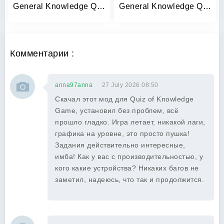
General Knowledge Quiz Game
General Knowledge Quiz
Комментарии :
anna97anna
27 July 2026 08:50
Скачал этот мод для Quiz of Knowledge
Game, установил без проблем, всё
прошло гладко. Игра летает, никакой лаги,
графика на уровне, это просто пушка!
Задания действительно интересные,
имба! Как у вас с производительностью, у
кого какие устройства? Никаких багов не
заметил, надеюсь, что так и продолжится.