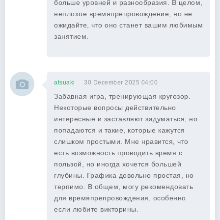
больше уровней и разнообразия. В целом,
неплохое времяпрепровождение, но не
ожидайте, что оно станет вашим любимым
занятием.
atsuaki
30 December 2025 04:00
Забавная игра, тренирующая кругозор.
Некоторые вопросы действительно
интересные и заставляют задуматься, но
попадаются и такие, которые кажутся
слишком простыми. Мне нравится, что
есть возможность проводить время с
пользой, но иногда хочется большей
глубины. Графика довольно простая, но
терпимо. В общем, могу рекомендовать
для времяпрепровождения, особенно
если любите викторины.