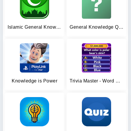
Islamic General Knowledge Quiz
General Knowledge Quiz
Knowledge is Power
Trivia Master - Word Quiz Game