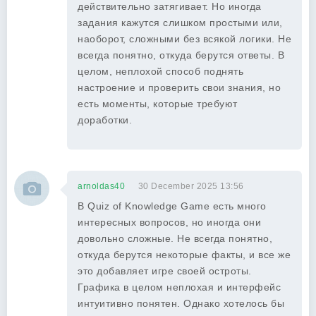
действительно затягивает. Но иногда
задания кажутся слишком простыми или,
наоборот, сложными без всякой логики. Не
всегда понятно, откуда берутся ответы. В
целом, неплохой способ поднять
настроение и проверить свои знания, но
есть моменты, которые требуют
доработки.
arnoldas40
30 December 2025 13:56
В Quiz of Knowledge Game есть много
интересных вопросов, но иногда они
довольно сложные. Не всегда понятно,
откуда берутся некоторые факты, и все же
это добавляет игре своей остроты.
Графика в целом неплохая и интерфейс
интуитивно понятен. Однако хотелось бы