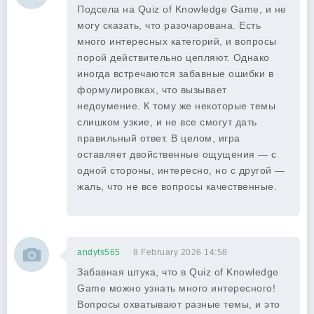
Подсела на Quiz of Knowledge Game, и не
могу сказать, что разочарована. Есть
много интересных категорий, и вопросы
порой действительно цепляют. Однако
иногда встречаются забавные ошибки в
формулировках, что вызывает
недоумение. К тому же некоторые темы
слишком узкие, и не все смогут дать
правильный ответ. В целом, игра
оставляет двойственные ощущения — с
одной стороны, интересно, но с другой —
жаль, что не все вопросы качественные.
andyts565
8 February 2026 14:58
Забавная штука, что в Quiz of Knowledge
Game можно узнать много интересного!
Вопросы охватывают разные темы, и это