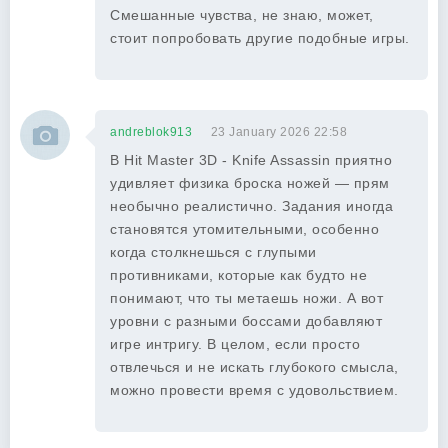
Смешанные чувства, не знаю, может,
стоит попробовать другие подобные игры.
andreblok913
23 January 2026 22:58
В Hit Master 3D - Knife Assassin приятно
удивляет физика броска ножей — прям
необычно реалистично. Задания иногда
становятся утомительными, особенно
когда столкнешься с глупыми
противниками, которые как будто не
понимают, что ты метаешь ножи. А вот
уровни с разными боссами добавляют
игре интригу. В целом, если просто
отвлечься и не искать глубокого смысла,
можно провести время с удовольствием.