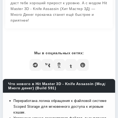
даст тебе хороший прирост к уровню. А с модом Hit
Master 3D - Knife Assassin (Хит Мастер 3Д) —
Много Денег прокачка станет ещё быстрее и
приятнее!
Мы в социальных сетях:
Что нового в Hit Master 3D - Knife Assassin (Мод:
Много денег) (Build 591)
Переработана логика обращения к файловой системе
Scoped Storage для мгновенного доступа к игровым
кэшам.