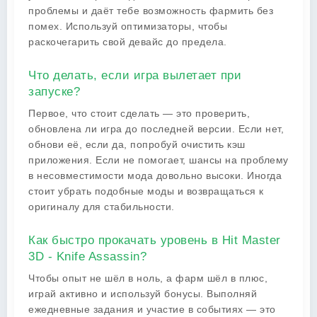
проблемы и даёт тебе возможность фармить без
помех. Используй оптимизаторы, чтобы
раскочегарить свой девайс до предела.
Что делать, если игра вылетает при
запуске?
Первое, что стоит сделать — это проверить,
обновлена ли игра до последней версии. Если нет,
обнови её, если да, попробуй очистить кэш
приложения. Если не помогает, шансы на проблему
в несовместимости мода довольно высоки. Иногда
стоит убрать подобные моды и возвращаться к
оригиналу для стабильности.
Как быстро прокачать уровень в Hit Master
3D - Knife Assassin?
Чтобы опыт не шёл в ноль, а фарм шёл в плюс,
играй активно и используй бонусы. Выполняй
ежедневные задания и участие в событиях — это