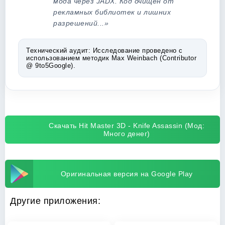
мода через JADX. Код очищен от
рекламных библиотек и лишних
разрешений...»
Технический аудит:
Исследование проведено с
использованием методик Max Weinbach (Contributor
@ 9to5Google).
Скачать Hit Master 3D - Knife Assassin (Мод:
Много денег)
Оригинальная версия на Google Play
Другие приложения: