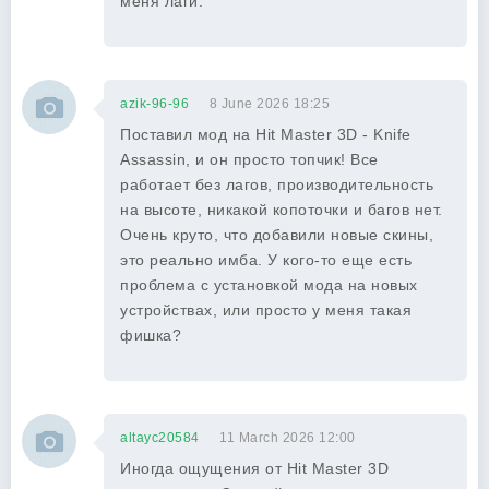
меня лаги.
azik-96-96
8 June 2026 18:25
Поставил мод на Hit Master 3D - Knife
Assassin, и он просто топчик! Все
работает без лагов, производительность
на высоте, никакой копоточки и багов нет.
Очень круто, что добавили новые скины,
это реально имба. У кого-то еще есть
проблема с установкой мода на новых
устройствах, или просто у меня такая
фишка?
altayc20584
11 March 2026 12:00
Иногда ощущения от Hit Master 3D