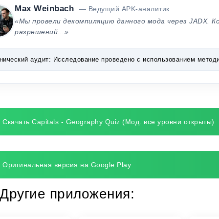
Max Weinbach
— Ведущий APK-аналитик
«Мы провели декомпиляцию данного мода через JADX. К
разрешений...»
нический аудит:
Исследование проведено с использованием методик 
Скачать Capitals - Geography Quiz (Мод: все уровни открыты)
Оригинальная версия на Google Play
Другие приложения: