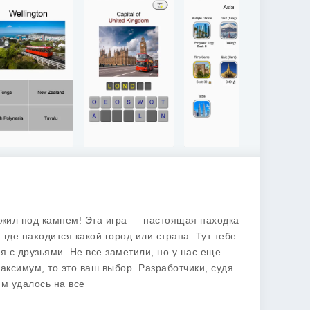
ы жил под камнем! Эта игра — настоящая находка
 где находится какой город или страна. Тут тебе
я с друзьями. Не все заметили, но у нас еще
максимум, то это ваш выбор. Разработчики, судя
им удалось на все