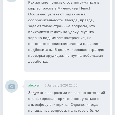
Как же мне понравилось погружаться в
мир вопросов в Миллионер Плюс!
Особенно увлекают задания на
сообразительность. Иногда, правда,
задают такие странные вопросы, что
приходится гадать на удачу. Музыка
хорошо поднимает настроение, но
повторяется слишком часто и начинает
подбешивать. В целом, хорошая игра для
проверки эрудиции, но нужна небольшая
доработка.
alexxsv
5 January 2026 21:56
Задумка с вопросами из разных категорий
очень хорошая, приятно погружаться в
атмосферу викторины. Однако, иногда
попадались вопросы, на которые было