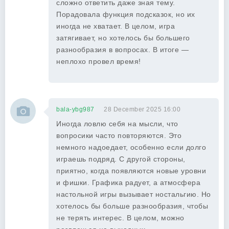
сложно ответить даже зная тему.
Порадовала функция подсказок, но их
иногда не хватает. В целом, игра
затягивает, но хотелось бы большего
разнообразия в вопросах. В итоге —
неплохо провел время!
bala-ybg987
28 December 2025 16:00
Иногда ловлю себя на мысли, что
вопросики часто повторяются. Это
немного надоедает, особенно если долго
играешь подряд. С другой стороны,
приятно, когда появляются новые уровни
и фишки. Графика радует, а атмосфера
настольной игры вызывает ностальгию. Но
хотелось бы больше разнообразия, чтобы
не терять интерес. В целом, можно