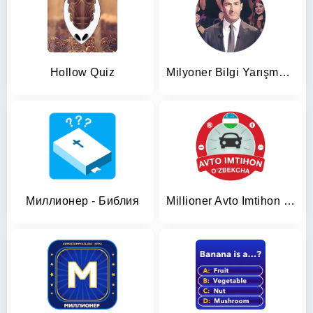
Hollow Quiz
Milyoner Bilgi Yarışması -SWT
Миллионер - Библия
Millioner Avto Imtihon 2024