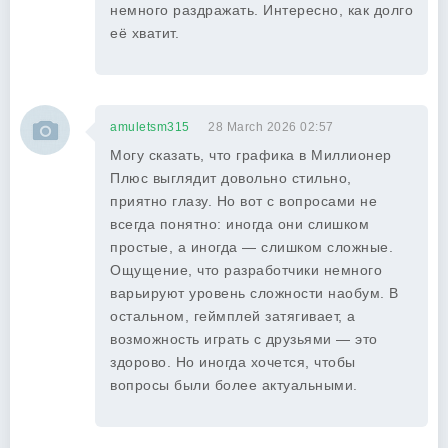
немного раздражать. Интересно, как долго
её хватит.
amuletsm315
28 March 2026 02:57
Могу сказать, что графика в Миллионер
Плюс выглядит довольно стильно,
приятно глазу. Но вот с вопросами не
всегда понятно: иногда они слишком
простые, а иногда — слишком сложные.
Ощущение, что разработчики немного
варьируют уровень сложности наобум. В
остальном, геймплей затягивает, а
возможность играть с друзьями — это
здорово. Но иногда хочется, чтобы
вопросы были более актуальными.