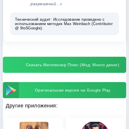
разрешений...»
Технический аудит:
Исследование проведено с
использованием методик Max Weinbach (Contributor
@ 9to5Google).
Скачать Миллионер Плюс (Мод: Много денег)
Оригинальная версия на Google Play
Другие приложения: