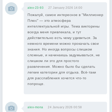
alex-23-93
27 January 2026 14:00
Пожалуй, самое интересное в "Миллионер
Плюс" — это атмосфера
интеллектуальной игры. Тема викторины
всегда меня привлекала, и тут
действительно есть чему удивиться. За
немного времени можно прокачать свои
знания. Но иногда вопросы слишком
сложные, и начинаешь задумываться, не
слишком ли это для простого
развлечения. Можно было бы сделать
легкие категории для отдыха. Всё-таки
для расслабления хочется что-то
попроще.
alex-mona
24 January 2026 00:58