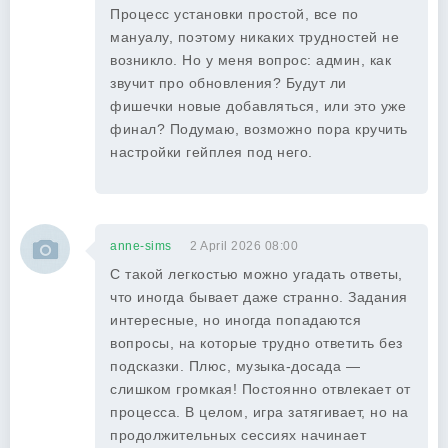
Процесс установки простой, все по
мануалу, поэтому никаких трудностей не
возникло. Но у меня вопрос: админ, как
звучит про обновления? Будут ли
фишечки новые добавляться, или это уже
финал? Подумаю, возможно пора кручить
настройки гейплея под него.
anne-sims
2 April 2026 08:00
С такой легкостью можно угадать ответы,
что иногда бывает даже странно. Задания
интересные, но иногда попадаются
вопросы, на которые трудно ответить без
подсказки. Плюс, музыка-досада —
слишком громкая! Постоянно отвлекает от
процесса. В целом, игра затягивает, но на
продолжительных сессиях начинает