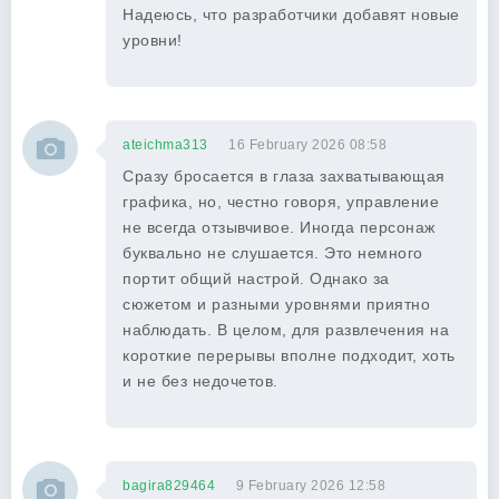
Надеюсь, что разработчики добавят новые
уровни!
ateichma313
16 February 2026 08:58
Сразу бросается в глаза захватывающая
графика, но, честно говоря, управление
не всегда отзывчивое. Иногда персонаж
буквально не слушается. Это немного
портит общий настрой. Однако за
сюжетом и разными уровнями приятно
наблюдать. В целом, для развлечения на
короткие перерывы вполне подходит, хоть
и не без недочетов.
bagira829464
9 February 2026 12:58