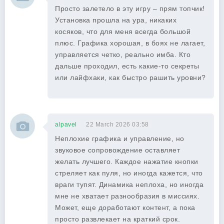
Просто залетело в эту игру – прям топчик!
Установка прошла на ура, никаких
косяков, что для меня всегда большой
плюс. Графика хорошая, в боях не лагает,
управляется четко, реально имба. Кто
дальше проходил, есть какие-то секреты
или лайфхаки, как быстро рашить уровни?
alpavel
22 March 2026 03:58
Неплохие графика и управление, но
звуковое сопровождение оставляет
желать лучшего. Каждое нажатие кнопки
стреляет как пуля, но иногда кажется, что
враги тупят. Динамика неплоха, но иногда
мне не хватает разнообразия в миссиях.
Может, еще доработают контент, а пока
просто развлекает на краткий срок.