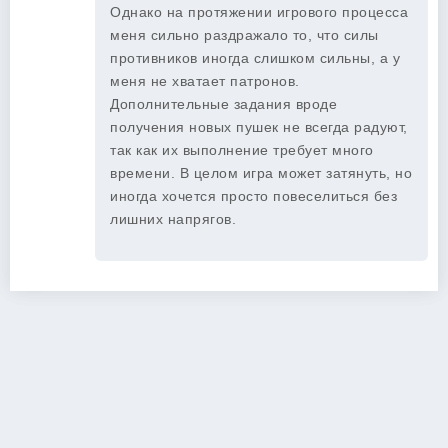
Однако на протяжении игрового процесса
меня сильно раздражало то, что силы
противников иногда слишком сильны, а у
меня не хватает патронов.
Дополнительные задания вроде
получения новых пушек не всегда радуют,
так как их выполнение требует много
времени. В целом игра может затянуть, но
иногда хочется просто повеселиться без
лишних напрягов.