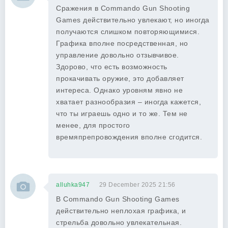
Сражения в Commando Gun Shooting
Games действительно увлекают, но иногда
получаются слишком повторяющимися.
Графика вполне посредственная, но
управление довольно отзывчивое.
Здорово, что есть возможность
прокачивать оружие, это добавляет
интереса. Однако уровням явно не
хватает разнообразия – иногда кажется,
что ты играешь одно и то же. Тем не
менее, для простого
времяпрепровождения вполне сгодится.
alluhka947
29 December 2025 21:56
В Commando Gun Shooting Games
действительно неплохая графика, и
стрельба довольно увлекательная.