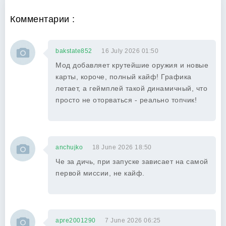
Комментарии :
bakstate852
16 July 2026 01:50
Мод добавляет крутейшие оружия и новые
карты, короче, полный кайф! Графика
летает, а геймплей такой динамичный, что
просто не оторваться - реально топчик!
anchujko
18 June 2026 18:50
Че за дичь, при запуске зависает на самой
первой миссии, не кайф.
apre2001290
7 June 2026 06:25