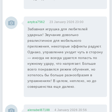
anytca7562
23 January 2026 23:00
Забавная игрушка для любителей
ударных! Звучание довольно
реалистичное для мобильного
приложения, некоторые эффекты радуют.
Однако, управление уходит чуть в сторону
— иногда не всегда удается попасть по
нужному удару, что напрягает. Больше
всего понравился режим обучения, но
хотелось бы больше разнообразия в
упражнениях! В целом, неплохо, но до
совершенства еще далеко.
alenabel87188
4 January 2026 20:56