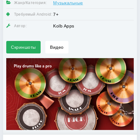
Музыкальные
Жанр/Категория:
7+
Требуемый Android:
Kolb Apps
Автор:
Скриншоты
Видео