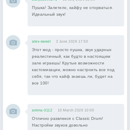
Пушка! Залетело, кайфу не оторваться.
Идеальный звук!
alex-sweet
3 June 2026 17:50
Этот мод - просто пушка, звук ударных
реалистичный, как будто в настоящем
зале играешь! Крутые возможности
кастомизации, можно настроить все под
себя, так что кайф знаешь ли, будет на
все 100!
amina-3112
10 March 2026 10:00
Отлично развлекся с Classic Drum!
Настройки звуков довольно