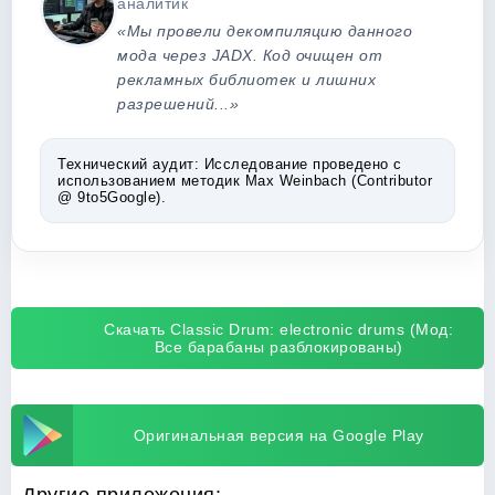
аналитик
«Мы провели декомпиляцию данного
мода через JADX. Код очищен от
рекламных библиотек и лишних
разрешений...»
Технический аудит:
Исследование проведено с
использованием методик Max Weinbach (Contributor
@ 9to5Google).
Скачать Classic Drum: electronic drums (Мод:
Все барабаны разблокированы)
Оригинальная версия на Google Play