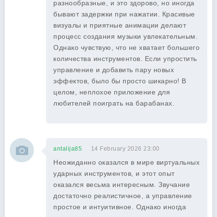
разнообразные, и это здорово, но иногда
бывают задержки при нажатии. Красивые
визуалы и приятные анимации делают
процесс создания музыки увлекательным.
Однако чувствую, что не хватает большего
количества инструментов. Если упростить
управление и добавить пару новых
эффектов, было бы просто шикарно! В
целом, неплохое приложение для
любителей поиграть на барабанах.
antalija85
14 February 2026 23:00
Неожиданно оказался в мире виртуальных
ударных инструментов, и этот опыт
оказался весьма интересным. Звучание
достаточно реалистичное, а управление
простое и интуитивное. Однако иногда