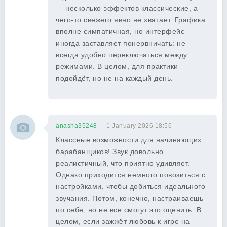
— несколько эффектов классические, а
чего-то свежего явно не хватает. Графика
вполне симпатичная, но интерфейс
иногда заставляет понервничать: не
всегда удобно переключаться между
режимами. В целом, для практики
подойдёт, но не на каждый день.
anasha35248
1 January 2026 18:56
Классные возможности для начинающих
барабанщиков! Звук довольно
реалистичный, что приятно удивляет.
Однако приходится немного повозиться с
настройками, чтобы добиться идеального
звучания. Потом, конечно, настраиваешь
по себе, но не все смогут это оценить. В
целом, если зажжёт любовь к игре на