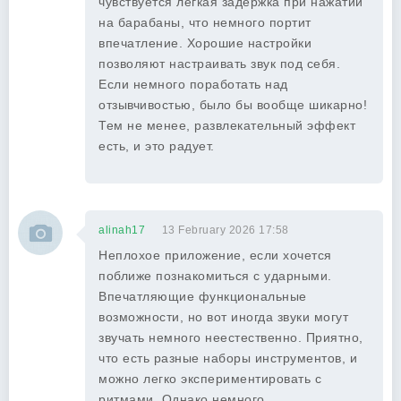
чувствуется легкая задержка при нажатии
на барабаны, что немного портит
впечатление. Хорошие настройки
позволяют настраивать звук под себя.
Если немного поработать над
отзывчивостью, было бы вообще шикарно!
Тем не менее, развлекательный эффект
есть, и это радует.
alinah17
13 February 2026 17:58
Неплохое приложение, если хочется
поближе познакомиться с ударными.
Впечатляющие функциональные
возможности, но вот иногда звуки могут
звучать немного неестественно. Приятно,
что есть разные наборы инструментов, и
можно легко экспериментировать с
ритмами. Однако немного