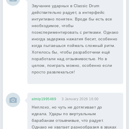
Звучание ударных в Classic Drum
действительно радует, а интерфейс
интуитивно понятен. Вроде бы есть все
необходимое, чтобы
поэкспериментировать с ритмами. Однако
иногда задержка нажатия бесит, особенно
когда пытаешься поймать сложный ритм.
Хотелось бы, чтобы разработчики ещё
поработали над отзывчивостью. Но в
целом, поиграть можно, особенно если
просто развлекаться!
almip1995489
3 January 2026 16:00
Неплохо, но чуть не дотягивает до
идеала. Удары по виртуальным
барабанам отзывчивые, что радует.
Однако не хватает разнообразия в звуках