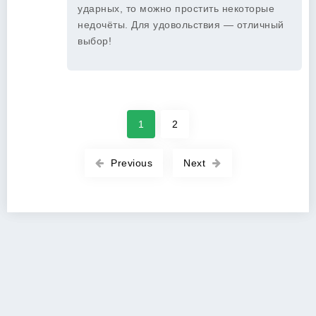
ударных, то можно простить некоторые
недочёты. Для удовольствия — отличный
выбор!
1
2
Previous
Next