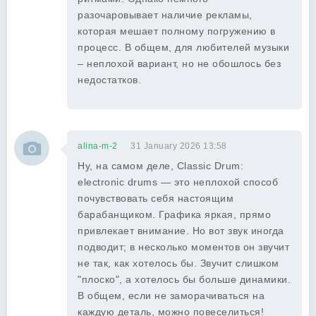
разочаровывает наличие рекламы,
которая мешает полному погружению в
процесс. В общем, для любителей музыки
– неплохой вариант, но не обошлось без
недостатков.
alina-m-2
31 January 2026 13:58
Ну, на самом деле, Classic Drum:
electronic drums — это неплохой способ
почувствовать себя настоящим
барабанщиком. Графика яркая, прямо
привлекает внимание. Но вот звук иногда
подводит; в несколько моментов он звучит
не так, как хотелось бы. Звучит слишком
"плоско", а хотелось бы больше динамики.
В общем, если не заморачиваться на
каждую деталь, можно повеселиться!