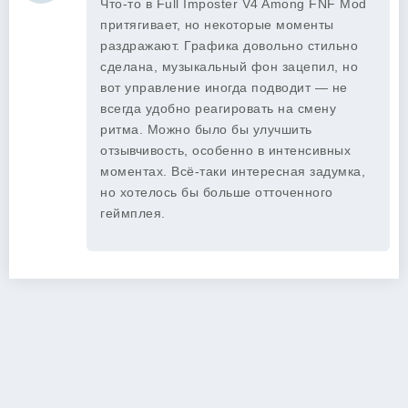
Что-то в Full Imposter V4 Among FNF Mod
притягивает, но некоторые моменты
раздражают. Графика довольно стильно
сделана, музыкальный фон зацепил, но
вот управление иногда подводит — не
всегда удобно реагировать на смену
ритма. Можно было бы улучшить
отзывчивость, особенно в интенсивных
моментах. Всё-таки интересная задумка,
но хотелось бы больше отточенного
геймплея.