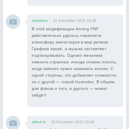
artembon
31 December 2025 20:56
В этой модификации Among FNF
действительно удалось перенести
атмосферу импостеров в мир ритмов.
Графика яркая, а музыка заставляет
подтанцовывать. Однако механика
немного странная: иногда сложно понять,
когда именно нужно нажимать кнопки. С
одной стороны, это добавляет сложности,
но с другой — порой frustrates. В общем,
для фанов и того, и другого — может
зайдёт!
alfred-m
25 December 2025 20:00