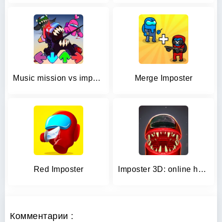
Music mission vs imposter V4
Merge Imposter
Red Imposter
Imposter 3D: online horror
Комментарии :