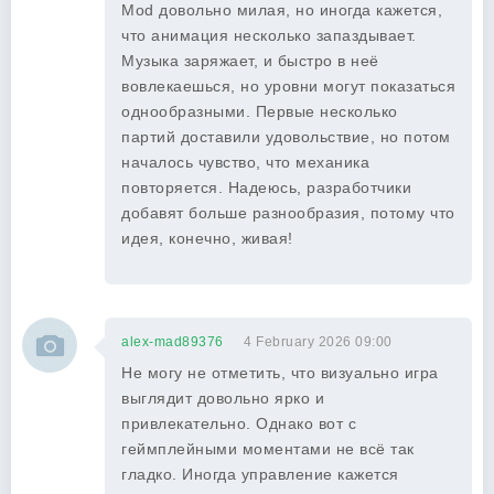
Mod довольно милая, но иногда кажется,
что анимация несколько запаздывает.
Музыка заряжает, и быстро в неё
вовлекаешься, но уровни могут показаться
однообразными. Первые несколько
партий доставили удовольствие, но потом
началось чувство, что механика
повторяется. Надеюсь, разработчики
добавят больше разнообразия, потому что
идея, конечно, живая!
alex-mad89376
4 February 2026 09:00
Не могу не отметить, что визуально игра
выглядит довольно ярко и
привлекательно. Однако вот с
геймплейными моментами не всё так
гладко. Иногда управление кажется