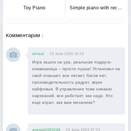
Toy Piano
Simple piano with recorder
Комментарии :
alinaal
19 June 2026 16:25
Игра зашла на ура, реальная подруга-
клавишница – просто пушка! Установил на
свой планшет, все летает, багов нет,
производительность радует, звуки
кайфовые. В управлении тоже никаких
нареканий, все работает, как надо. Кто
еще играл, как вам механика?
anenok2004289
10 June 2026 07:25