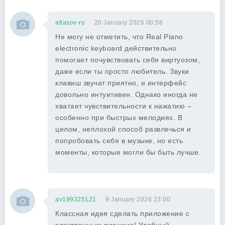
atlasov-ru
20 January 2026 00:58
Не могу не отметить, что Real Piano
electronic keyboard действительно
помогает почувствовать себя виртуозом,
даже если ты просто любитель. Звуки
клавиш звучат приятно, и интерфейс
довольно интуитивен. Однако иногда не
хватает чувствительности к нажатию –
особенно при быстрых мелодиях. В
целом, неплохой способ развлечься и
попробовать себя в музыке, но есть
моменты, которые могли бы быть лучше.
av199325121
9 January 2026 23:00
Классная идея сделать приложение с