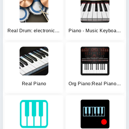
Real Drum: electronic drums
Piano - Music Keyboard & Tiles
Real Piano
Org Piano:Real Piano Keyboard