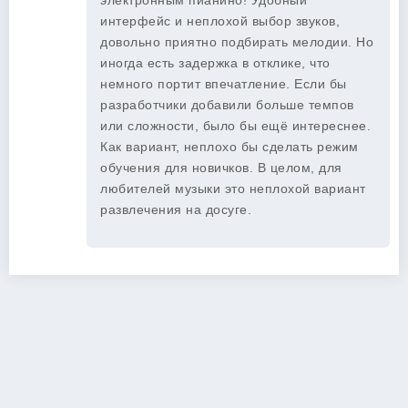
электронным пианино! Удобный
интерфейс и неплохой выбор звуков,
довольно приятно подбирать мелодии. Но
иногда есть задержка в отклике, что
немного портит впечатление. Если бы
разработчики добавили больше темпов
или сложности, было бы ещё интереснее.
Как вариант, неплохо бы сделать режим
обучения для новичков. В целом, для
любителей музыки это неплохой вариант
развлечения на досуге.