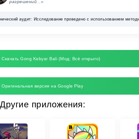
разрешений...»
нический аудит:
Исследование проведено с использованием методик 
Скачать Gong Kebyar Bali (Мод: Всё открыто)
Оригинальная версия на Google Play
Другие приложения: