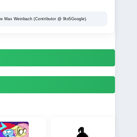
Max Weinbach (Contributor @ 9to5Google).