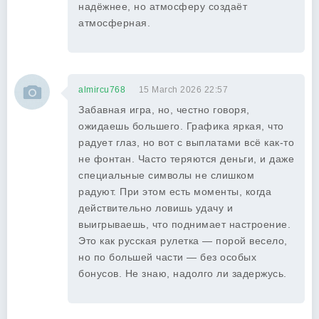
надёжнее, но атмосферу создаёт
атмосферная.
almircu768
15 March 2026 22:57
Забавная игра, но, честно говоря,
ожидаешь большего. Графика яркая, что
радует глаз, но вот с выплатами всё как-то
не фонтан. Часто теряются деньги, и даже
специальные символы не слишком
радуют. При этом есть моменты, когда
действительно ловишь удачу и
выигрываешь, что поднимает настроение.
Это как русская рулетка — порой весело,
но по большей части — без особых
бонусов. Не знаю, надолго ли задержусь.