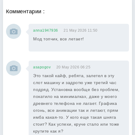
Комментарии :
anna1947936
21 May 2026 11:50
Мод топчик, все летает!
asapogov
20 May 2026 06:25
Это такой кайф, ребята, залетел в эту
слот машину и задротю уже третий час
подряд. Установка вообще без проблем,
покатило на минималках, даже у моего
древнего телефона не лагает. Графика
огонь, все анимации так и летают, прям
имба какая-то. У кого еще такая шняга
стоит? Как успехи, круче стало или тоже
крутите как я?