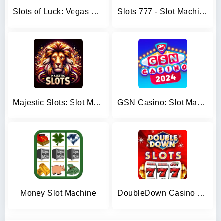
Slots of Luck: Vegas Casino
Slots 777 - Slot Machine Games
Majestic Slots: Slot Machine
GSN Casino: Slot Machine Games
Money Slot Machine
DoubleDown Casino Vegas Slots