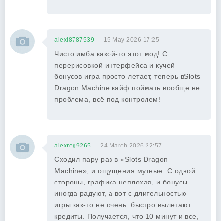
alexi8787539
15 May 2026 17:25
Чисто имба какой-то этот мод! С
перерисовкой интерфейса и кучей
бонусов игра просто летает, теперь вSlots
Dragon Machine кайф поймать вообще не
проблема, всё под контролем!
alexreg9265
24 March 2026 22:57
Сходил пару раз в «Slots Dragon
Machine», и ощущения мутные. С одной
стороны, графика неплохая, и бонусы
иногда радуют, а вот с длительностью
игры как-то не очень: быстро вылетают
кредиты. Получается, что 10 минут и все,