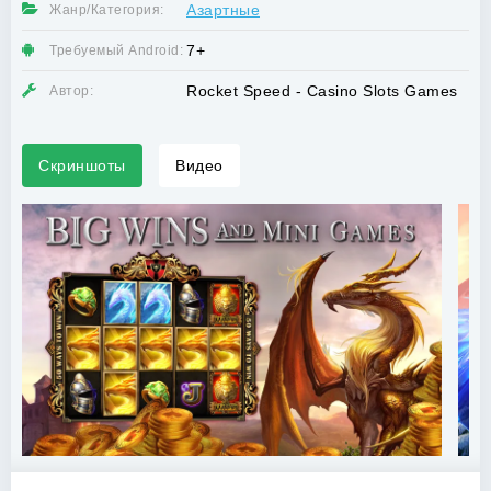
Азартные
Жанр/Категория:
7+
Требуемый Android:
Rocket Speed - Casino Slots Games
Автор:
Скриншоты
Видео