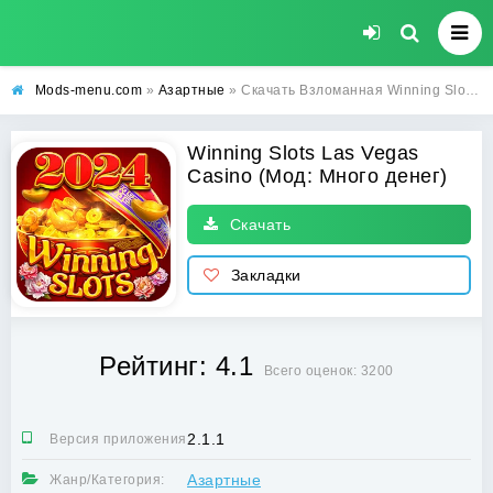
Mods-menu.com
»
Азартные
» Скачать Взломанная Winning Slots Las Vegas Casino на Андроид (Много денег)
Winning Slots Las Vegas
Casino (Мод: Много денег)
Скачать
Закладки
Рейтинг: 4.1
Всего оценок: 3200
2.1.1
Версия приложения:
Азартные
Жанр/Категория: