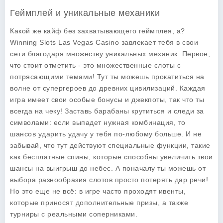
Геймплей и уникальные механики
Какой же кайф без захватывающего геймплея, а?
Winning Slots Las Vegas Casino
завлекает тебя в свои
сети благодаря множеству уникальных механик. Первое,
что стоит отметить - это множественные слоты с
потрясающими темами! Тут ты можешь прокатиться на
волне от супергероев до древних цивилизаций. Каждая
игра имеет свои особые бонусы и джекпоты, так что ты
всегда на чеку! Заставь барабаны крутиться и следи за
символами: если выпадет нужная комбинация, то
шансов ударить удачу у тебя по-любому больше. И не
забывай, что тут действуют специальные функции, такие
как бесплатные спины, которые способны увеличить твои
шансы на выигрыш до небес. А поначалу ты можешь от
выбора разнообразия слотов просто потерять дар речи!
Но это еще не всё: в игре часто проходят ивенты,
которые приносят дополнительные призы, а также
турниры с реальными соперниками.