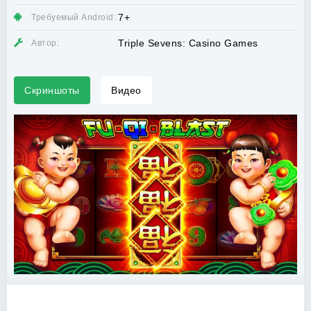
7+
Требуемый Android:
Triple Sevens: Casino Games
Автор:
Скриншоты
Видео