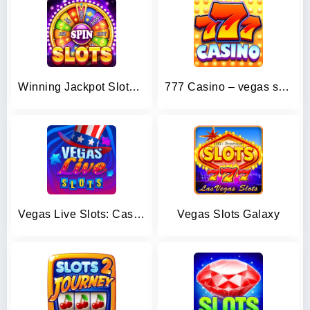
Winning Jackpot Slots Casino
777 Casino – vegas slots games
Vegas Live Slots: Casino Games
Vegas Slots Galaxy