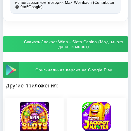
использованием методик Max Weinbach (Contributor
@ 9to5Google).
Скачать Jackpot Wins - Slots Casino (Мод: много
денег и монет)
Оригинальная версия на Google Play
Другие приложения: