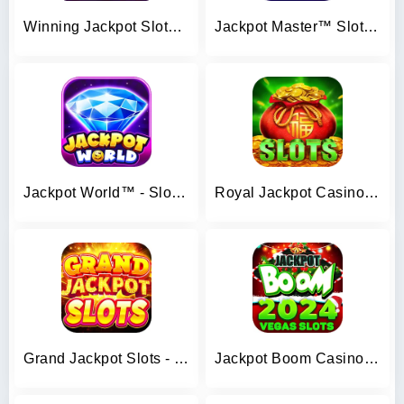
Winning Jackpot Slots Casino
Jackpot Master™ Slots - Casino
Jackpot World™ - Slots Casino
Royal Jackpot Casino Machines
Grand Jackpot Slots - Casino
Jackpot Boom Casino Slot Games