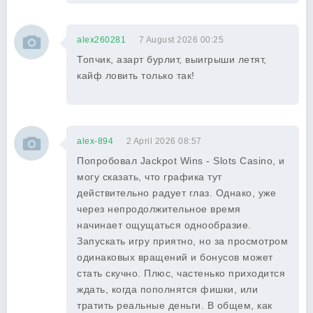
alex260281
7 August 2026 00:25
Топчик, азарт бурлит, выигрыши летят,
кайф ловить только так!
alex-894
2 April 2026 08:57
Попробовал Jackpot Wins - Slots Casino, и
могу сказать, что графика тут
действительно радует глаз. Однако, уже
через непродолжительное время
начинает ощущаться однообразие.
Запускать игру приятно, но за просмотром
одинаковых вращений и бонусов может
стать скучно. Плюс, частенько приходится
ждать, когда пополнятся фишки, или
тратить реальные деньги. В общем, как