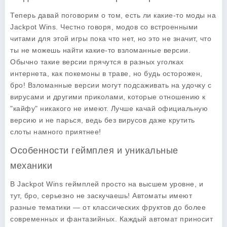
Теперь давай поговорим о том, есть ли какие-то моды на
Jackpot Wins. Честно говоря, модов со встроенными
читами для этой игры пока что нет, но это не значит, что
ты не можешь найти какие-то взломанные версии.
Обычно такие версии прячутся в разных уголках
интернета, как покемоны в траве, но будь осторожен,
бро! Взломанные версии могут подсаживать на удочку с
вирусами и другими приколами, которые отношению к
"кайфу" никакого не имеют. Лучше качай официальную
версию и не парься, ведь без вирусов даже крутить
слоты намного приятнее!
Особенности геймплея и уникальные
механики
В Jackpot Wins геймплей просто на высшем уровне, и
тут, бро, серьезно не заскучаешь! Автоматы имеют
разные тематики — от классических фруктов до более
современных и фантазийных. Каждый автомат приносит