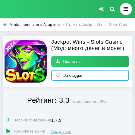
Mods-menu.com
»
Азартные
» Скачать Jackpot Wins - Slots Casino взлом на много денег и монет на Андроид бесплатно
Jackpot Wins - Slots Casino
(Мод: много денег и монет)
Скачать
Закладки
Рейтинг: 3.3
Всего оценок: 7000
1.7.9
Версия приложения:
Азартные
Жанр/Категория: