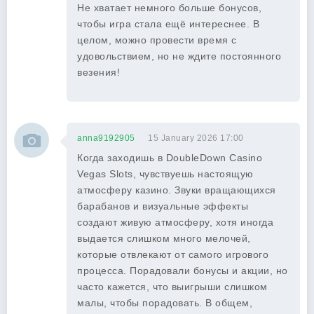
Не хватает немного больше бонусов,
чтобы игра стала ещё интереснее. В
целом, можно провести время с
удовольствием, но не ждите постоянного
везения!
anna9192905
15 January 2026 17:00
Когда заходишь в DoubleDown Casino
Vegas Slots, чувствуешь настоящую
атмосферу казино. Звуки вращающихся
барабанов и визуальные эффекты
создают живую атмосферу, хотя иногда
выдается слишком много мелочей,
которые отвлекают от самого игрового
процесса. Порадовали бонусы и акции, но
часто кажется, что выигрыши слишком
малы, чтобы порадовать. В общем,