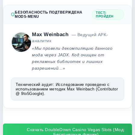
БЕЗОПАСНОСТЬ ПОДТВЕРЖДЕНА
ТЕСТ:
MODS-MENU
ПРОЙДЕН
Max Weinbach
— Ведущий APK-
аналитик
«Мы провели декомпиляцию данного
мода через JADX. Код очищен от
рекламных библиотек и лишних
разрешений...»
Технический аудит:
Исследование проведено с
использованием методик Max Weinbach (Contributor
@ 9to5Google).
Скачать DoubleDown Casino Vegas Slots (Мод:
Бесконечные фишки)