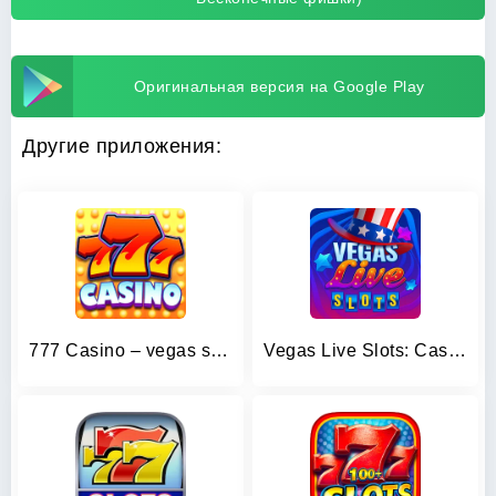
Оригинальная версия на Google Play
Другие приложения:
777 Casino – vegas slots games
Vegas Live Slots: Casino Games