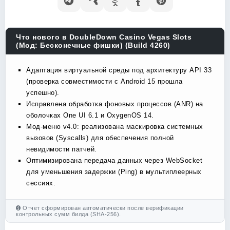
Что нового в DoubleDown Casino Vegas Slots
(Мод: Бесконечные фишки) (Build 4260)
Адаптация виртуальной среды под архитектуру API 33
(проверка совместимости с Android 15 прошла
успешно).
Исправлена обработка фоновых процессов (ANR) на
оболочках One UI 6.1 и OxygenOS 14.
Мод-меню v4.0: реализована маскировка системных
вызовов (Syscalls) для обеспечения полной
невидимости патчей.
Оптимизирована передача данных через WebSocket
для уменьшения задержки (Ping) в мультиплеерных
сессиях.
Отчет сформирован автоматически после верификации
контрольных сумм билда (SHA-256).