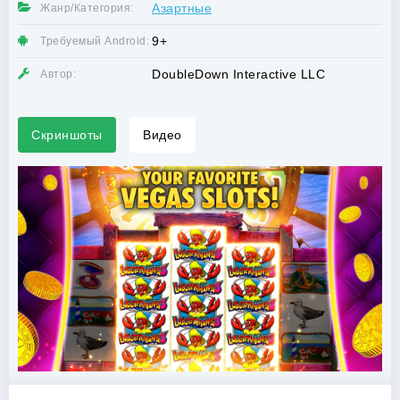
Азартные
Жанр/Категория:
9+
Требуемый Android:
DoubleDown Interactive LLC
Автор:
Скриншоты
Видео