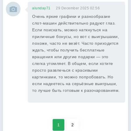
alunday71
29 December 2025 02:56
Очень яркие графики и разнообразие
слот-машин действительно радуют глаз.
Если поискать, можно наткнуться на
приличные бонусы, но вот с выигрышами,
похоже, часто не везёт. Часто приходится
ждать, чтобы получить бесплатные
вращения или другие подарки — это
слегка утомляет. В общем, если хотите
просто развлечься с красивыми
картинками, то можно попробовать. Но
если надеетесь на серьёзные выигрыши,
то лучше быть готовым к разочарованиям.
1
2