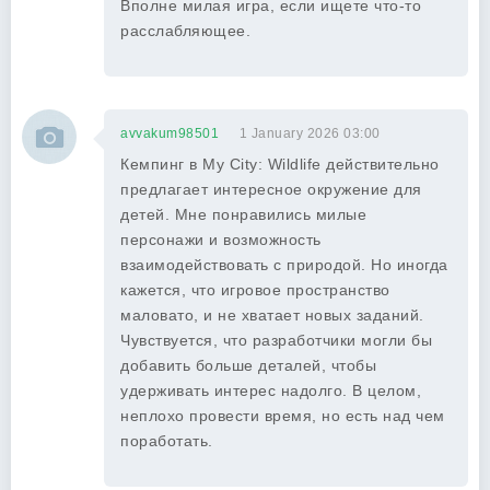
Вполне милая игра, если ищете что-то
расслабляющее.
avvakum98501
1 January 2026 03:00
Кемпинг в My City: Wildlife действительно
предлагает интересное окружение для
детей. Мне понравились милые
персонажи и возможность
взаимодействовать с природой. Но иногда
кажется, что игровое пространство
маловато, и не хватает новых заданий.
Чувствуется, что разработчики могли бы
добавить больше деталей, чтобы
удерживать интерес надолго. В целом,
неплохо провести время, но есть над чем
поработать.