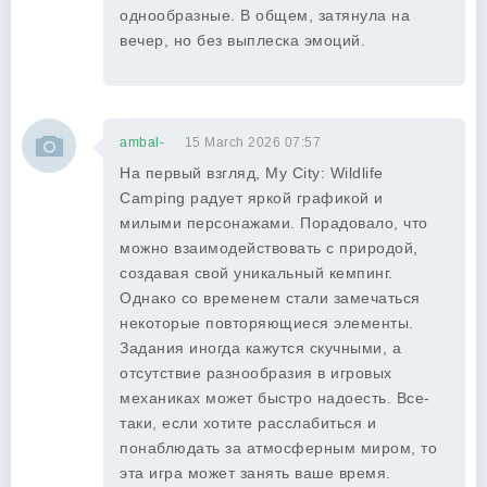
однообразные. В общем, затянула на
вечер, но без выплеска эмоций.
ambal-
15 March 2026 07:57
На первый взгляд, My City: Wildlife
Camping радует яркой графикой и
милыми персонажами. Порадовало, что
можно взаимодействовать с природой,
создавая свой уникальный кемпинг.
Однако со временем стали замечаться
некоторые повторяющиеся элементы.
Задания иногда кажутся скучными, а
отсутствие разнообразия в игровых
механиках может быстро надоесть. Все-
таки, если хотите расслабиться и
понаблюдать за атмосферным миром, то
эта игра может занять ваше время.