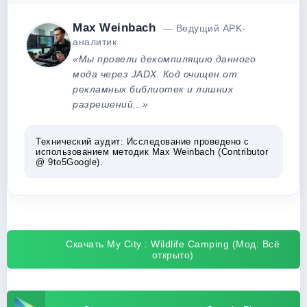
Max Weinbach
— Ведущий APK-
аналитик
«Мы провели декомпиляцию данного
мода через JADX. Код очищен от
рекламных библиотек и лишних
разрешений...»
Технический аудит:
Исследование проведено с
использованием методик Max Weinbach (Contributor
@ 9to5Google).
Скачать My City : Wildlife Camping (Мод: Всё
открыто)