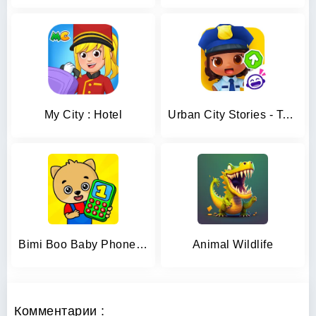
My City : Hotel
Urban City Stories - Town life
Bimi Boo Baby Phone for Kids
Animal Wildlife
Комментарии :