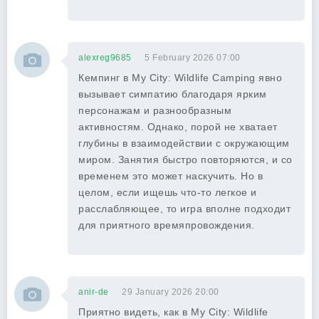
alexreg9685
5 February 2026 07:00
Кемпинг в My City: Wildlife Camping явно
вызывает симпатию благодаря ярким
персонажам и разнообразным
активностям. Однако, порой не хватает
глубины в взаимодействии с окружающим
миром. Занятия быстро повторяются, и со
временем это может наскучить. Но в
целом, если ищешь что-то легкое и
расслабляющее, то игра вполне подходит
для приятного времяпровождения.
anir-de
29 January 2026 20:00
Приятно видеть, как в My City: Wildlife