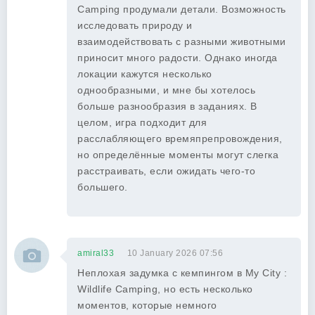
Camping продумали детали. Возможность
исследовать природу и
взаимодействовать с разными животными
приносит много радости. Однако иногда
локации кажутся несколько
однообразными, и мне бы хотелось
больше разнообразия в заданиях. В
целом, игра подходит для
расслабляющего времяпрепровождения,
но определённые моменты могут слегка
расстраивать, если ожидать чего-то
большего.
amiral33
10 January 2026 07:56
Неплохая задумка с кемпингом в My City :
Wildlife Camping, но есть несколько
моментов, которые немного