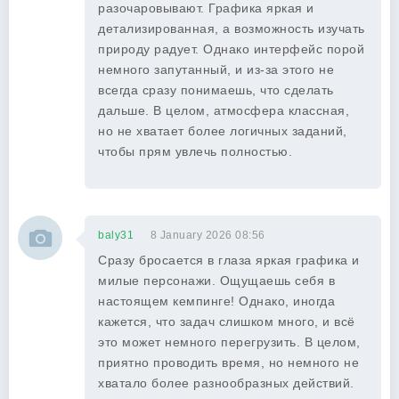
разочаровывают. Графика яркая и
детализированная, а возможность изучать
природу радует. Однако интерфейс порой
немного запутанный, и из-за этого не
всегда сразу понимаешь, что сделать
дальше. В целом, атмосфера классная,
но не хватает более логичных заданий,
чтобы прям увлечь полностью.
baly31
8 January 2026 08:56
Сразу бросается в глаза яркая графика и
милые персонажи. Ощущаешь себя в
настоящем кемпинге! Однако, иногда
кажется, что задач слишком много, и всё
это может немного перегрузить. В целом,
приятно проводить время, но немного не
хватало более разнообразных действий.